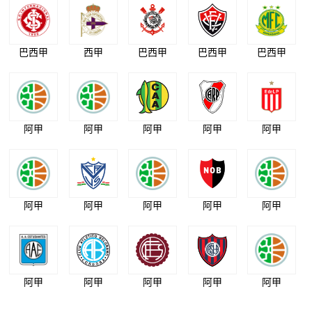
巴西甲
西甲
巴西甲
巴西甲
巴西甲
阿甲
阿甲
阿甲
阿甲
阿甲
阿甲
阿甲
阿甲
阿甲
阿甲
阿甲
阿甲
阿甲
阿甲
阿甲