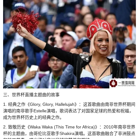
三、世界杯直播主题曲的故事
1. 经典之作《Glory, Glory, Hallelujah》：这首歌曲由南非世界杯期间
演唱的南非歌手Estelle演唱，歌词表达了对国家足球的热爱和祝福，
成为世界杯历史上的经典之作。
2. 致敬历史《Waka Waka (This Time for Africa)》：2010年南非世界
杯的主题曲，由哥伦比亚歌手Shakira演唱。这首歌曲融合了非洲鼓点