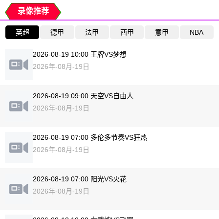
录像推荐
英超
德甲
法甲
西甲
意甲
NBA
2026-08-19 10:00 王牌VS梦想
2026年-08月-19日
2026-08-19 09:00 天空VS自由人
2026年-08月-19日
2026-08-19 07:00 多伦多节奏VS狂热
2026年-08月-19日
2026-08-19 07:00 阳光VS火花
2026年-08月-19日