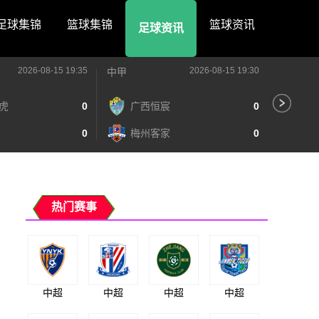
足球集锦
篮球集锦
篮球资讯
足球资讯
2026-08-15 19:35
2026-08-15 19:30
中甲
中甲
虎
0
广西恒宸
0
无
0
梅州客家
0
广
热门赛事
中超
中超
中超
中超