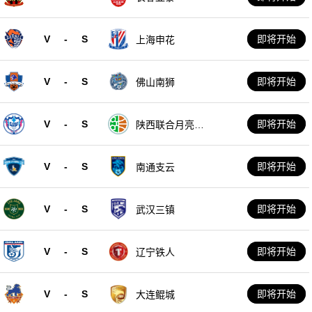
V
-
S
即将开始
上海申花
V
-
S
即将开始
佛山南狮
V
-
S
即将开始
陕西联合月亮泊
队
V
-
S
即将开始
南通支云
V
-
S
即将开始
武汉三镇
V
-
S
即将开始
辽宁铁人
V
-
S
即将开始
大连鲲城