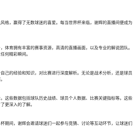
说风格，赢得了无数球迷的喜爱。每当世界杯来临，谢辉的直播间便成为
台，体育拥有丰富的赛事资源，高清的直播画面，以及专业的解说团队。
过任何精彩瞬间。
合自己的经验和知识，对比赛进行深度解析。无论是战术分析，还是球员
赛。
析。这些数据包括球队历史战绩、球员个人数据、比赛关键指标等。这些
有了更深入的了解。
界杯期间，谢辉会邀请球迷们一起参与竞猜、讨论等互动环节，让球迷们