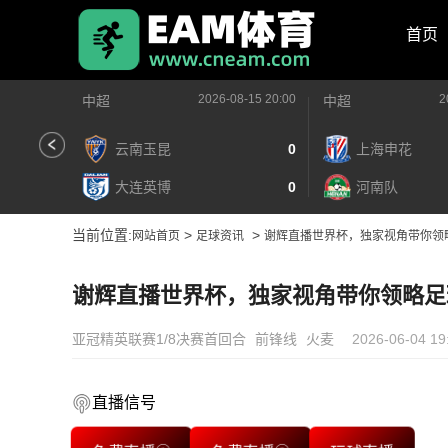
首页
2026-08-15 20:00
2
中超
中超
云南玉昆
0
上海申花
大连英博
0
河南队
当前位置:
>
>
网站首页
足球资讯
谢辉直播世界杯，独家视角带你领
谢辉直播世界杯，独家视角带你领略足
亚冠精英联赛1/8决赛首回合
前锋线
火麦
2026-06-04 19
直播信号