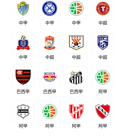
中甲
中甲
中甲
中超
中甲
中超
中超
中超
巴西甲
巴西甲
巴西甲
阿甲
阿甲
阿甲
阿甲
阿甲