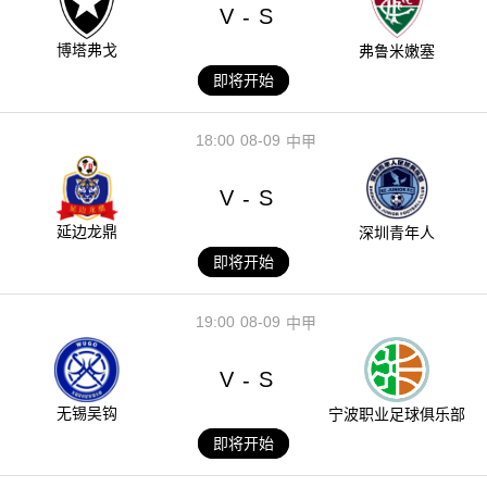
V
S
-
博塔弗戈
弗鲁米嫩塞
即将开始
18:00
08-09
中甲
V
S
-
延边龙鼎
深圳青年人
即将开始
19:00
08-09
中甲
V
S
-
无锡吴钩
宁波职业足球俱乐部
即将开始