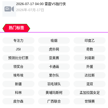
2026-07-17 04:00 雷霆VS独行侠
2026年-07月-17日
热门标签
专注力
吸烟
印度乙
JSI
虎扑网
奇数
预测比分打票
亚奥赛
刘易斯
领奖台
卡通画
外援
埃布埃
里尔队
达拉斯
新疆
羽毛球队
混双
科林
黄埔玛斯柯
孟加拉国女足
皮尔森
广西联合
世锦赛