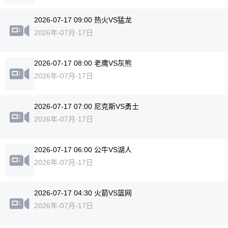
2026-07-17 09:00 热火VS猛龙
2026年-07月-17日
2026-07-17 08:00 老鹰VS灰熊
2026年-07月-17日
2026-07-17 07:00 尼克斯VS勇士
2026年-07月-17日
2026-07-17 06:00 公牛VS湖人
2026年-07月-17日
2026-07-17 04:30 火箭VS篮网
2026年-07月-17日