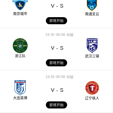
V
S
-
南京城市
南通支云
即将开始
19:35
08-08
中超
V
S
-
浙江队
武汉三镇
即将开始
19:35
08-08
中超
V
S
-
大连英博
辽宁铁人
即将开始