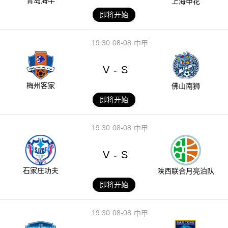
青岛海牛
上海申花
即将开始
19:30
08-08
中甲
V
S
-
梅州客家
佛山南狮
即将开始
19:30
08-08
中甲
V
S
-
石家庄功夫
陕西联合月亮泊队
即将开始
19:30
08-08
中甲