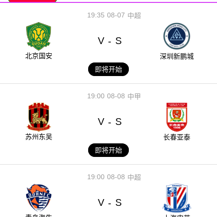
19:35
08-07
中超
V
S
-
北京国安
深圳新鹏城
即将开始
19:00
08-08
中甲
V
S
-
苏州东吴
长春亚泰
即将开始
19:00
08-08
中超
V
S
-