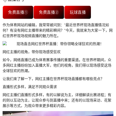
免费直播①
免费直播②
玩球直播
作为体育网站的编辑，我常常被问到：“最近世界杯现场直播情况如
何？有没有网红主播带来的精彩瞬间？”今天，我就来为大家一下，网
红世界杯现场视频直播的魅力所在。
网红主播的视角，带你现场感受狂欢
如今，网络直播已成为体育赛事传播的重要渠道。在世界杯期间，众
多网红主播纷纷加入直播大军，他们的视角，我们得以现场感受这场
全球狂欢的热潮。
让我们来了解一下，网红主播在世界杯现场直播都有哪些亮点？
直播形式多样，满足不同观众需求
网红主播们直播形式多样，有的以解说为主，详细解读比赛进程；有
的则以互动为主，让观众参与到直播中来；还有的以现场采访、花絮
展示等方式，为观众带来更多精彩内容。