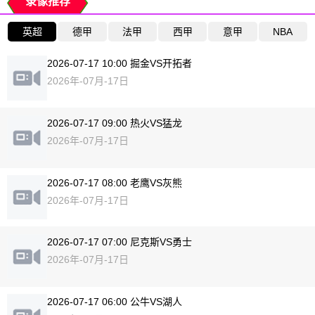
录像推荐
英超
德甲
法甲
西甲
意甲
NBA
2026-07-17 10:00 掘金VS开拓者
2026年-07月-17日
2026-07-17 09:00 热火VS猛龙
2026年-07月-17日
2026-07-17 08:00 老鹰VS灰熊
2026年-07月-17日
2026-07-17 07:00 尼克斯VS勇士
2026年-07月-17日
2026-07-17 06:00 公牛VS湖人