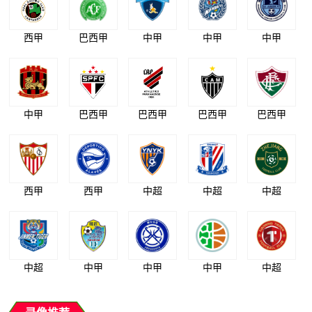
西甲
巴西甲
中甲
中甲
中甲
中甲
巴西甲
巴西甲
巴西甲
巴西甲
西甲
西甲
中超
中超
中超
中超
中甲
中甲
中甲
中超