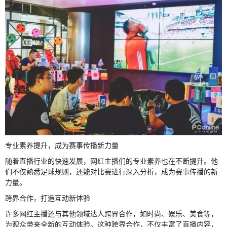
专业素养提升，成为赛事传播新力量
随着直播行业的快速发展，网红主播们的专业素养也在不断提升。他
们不仅熟悉足球规则，还能对比赛进行深入分析，成为赛事传播的新
力量。
跨界合作，打造互动新体验
许多网红主播还与其他领域达人跨界合作，如时尚、娱乐、美食等，
为观众带来全新的互动体验。这种跨界合作，不仅丰富了直播内容，