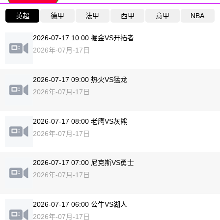
英超
德甲
法甲
西甲
意甲
NBA
2026-07-17 10:00 掘金VS开拓者
2026年-07月-17日
2026-07-17 09:00 热火VS猛龙
2026年-07月-17日
2026-07-17 08:00 老鹰VS灰熊
2026年-07月-17日
2026-07-17 07:00 尼克斯VS勇士
2026年-07月-17日
2026-07-17 06:00 公牛VS湖人
2026年-07月-17日