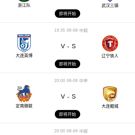
浙江队
武汉三镇
即将开始
19:35
08-08
中超
V
S
-
大连英博
辽宁铁人
即将开始
20:00
08-08
中甲
V
S
-
定南赣联
大连鲲城
即将开始
20:00
08-08
中超