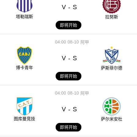
V
S
-
塔勒瑞斯
拉努斯
即将开始
04:00
08-10
阿甲
V
S
-
博卡青年
萨斯菲尔德
即将开始
04:00
08-10
阿甲
V
S
-
图库曼竞技
萨尔米安杜
即将开始