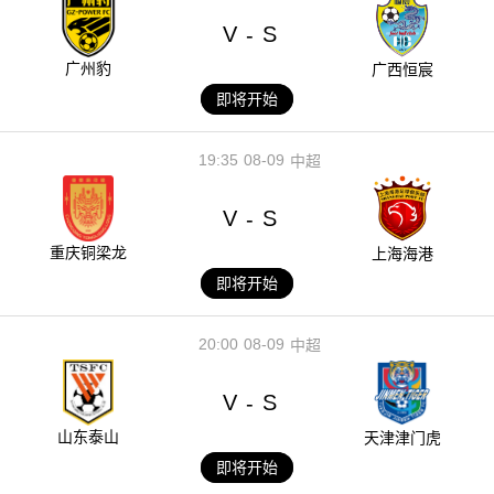
V
S
-
广州豹
广西恒宸
即将开始
19:35
08-09
中超
V
S
-
重庆铜梁龙
上海海港
即将开始
20:00
08-09
中超
V
S
-
山东泰山
天津津门虎
即将开始