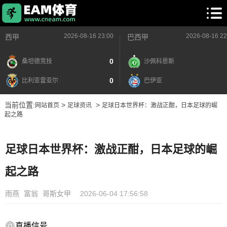
2026-08-16 23:00
2026-08-16 22
西甲
巴西甲
0
桑坦德竞技
沙佩科恩斯
0
比利亚雷亚尔
巴伊亚
当前位置:
>
>
网站首页
足球资讯
足球日本世界杯：激战正酣，日本足球的崛
起之路
足球日本世界杯：激战正酣，日本足球的崛
起之路
雨燕
富翁
哥斯女甲
2026-06-04 17:56:58
直播信号