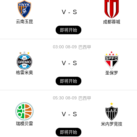
V
S
-
云南玉昆
成都蓉城
即将开始
03:00
08-09
巴西甲
V
S
-
格雷米奥
圣保罗
即将开始
05:30
08-09
巴西甲
V
S
-
瑞模贝雷
米内罗竞技
即将开始