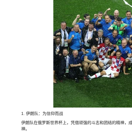
1. 伊朗队：为信仰而战
伊朗队在俄罗斯世界杯上，凭借顽强的斗志和团结的精神，成
神。