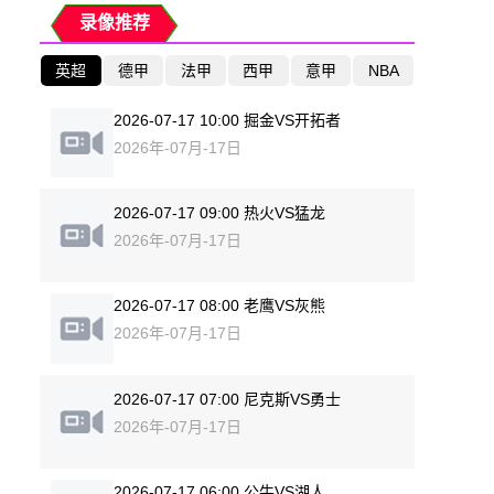
录像推荐
英超
德甲
法甲
西甲
意甲
NBA
2026-07-17 10:00 掘金VS开拓者
2026年-07月-17日
2026-07-17 09:00 热火VS猛龙
2026年-07月-17日
2026-07-17 08:00 老鹰VS灰熊
2026年-07月-17日
2026-07-17 07:00 尼克斯VS勇士
2026年-07月-17日
2026-07-17 06:00 公牛VS湖人