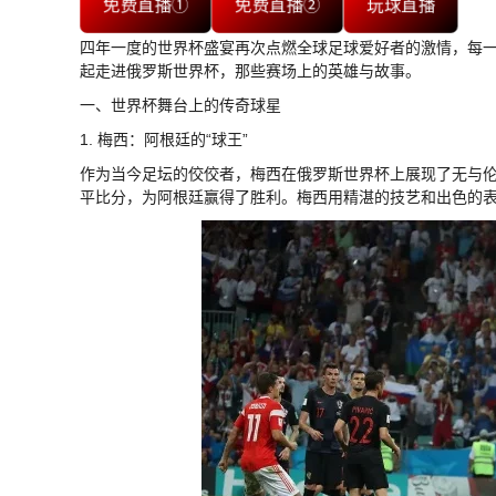
免费直播①
免费直播②
玩球直播
四年一度的世界杯盛宴再次点燃全球足球爱好者的激情，每
起走进俄罗斯世界杯，那些赛场上的英雄与故事。
一、世界杯舞台上的传奇球星
1. 梅西：阿根廷的“球王”
作为当今足坛的佼佼者，梅西在俄罗斯世界杯上展现了无与
平比分，为阿根廷赢得了胜利。梅西用精湛的技艺和出色的表