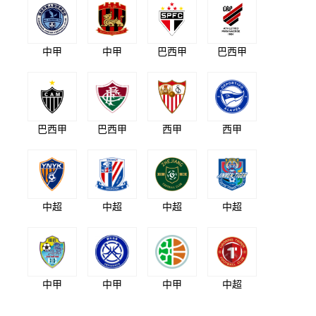
中甲
中甲
巴西甲
巴西甲
巴西甲
巴西甲
西甲
西甲
中超
中超
中超
中超
中甲
中甲
中甲
中超