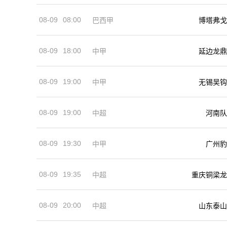
08-09
08:00
巴西甲
博塔弗戈
08-09
18:00
中甲
延边龙鼎
08-09
19:00
中甲
无锡吴钩
08-09
19:00
河南队
中超
08-09
19:30
中甲
广州豹
08-09
19:35
中超
重庆铜梁龙
08-09
20:00
中超
山东泰山