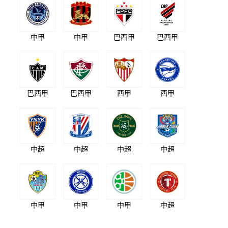
中甲
中甲
巴西甲
巴西甲
巴西甲
巴西甲
西甲
西甲
中超
中超
中超
中超
中甲
中甲
中甲
中超