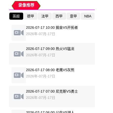
录像推荐
英超
德甲
法甲
西甲
意甲
NBA
2026-07-17 10:00 掘金VS开拓者
2026年-07月-17日
2026-07-17 09:00 热火VS猛龙
2026年-07月-17日
2026-07-17 08:00 老鹰VS灰熊
2026年-07月-17日
2026-07-17 07:00 尼克斯VS勇士
2026年-07月-17日
2026-07-17 06:00 公牛VS湖人