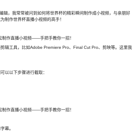
章编辑，我常常被问到如何将世界杯的精彩瞬间制作成小视频，与亲朋好
成为制作世界杯直播小视频的高手！
Adobe Premiere Pro、Final Cut Pro、剪映等。这里我
。
们可以以下步骤进行截取：
和字幕。