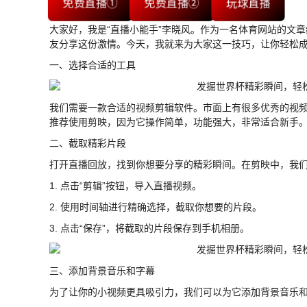
免费直播①
免费直播②
玩球直播
大家好，我是“直播小能手”李晓风。作为一名体育网站的文
友分享这份激情。今天，我就来为大家这一技巧，让你轻松
一、选择合适的工具
我们需要一款合适的视频剪辑软件。市面上有很多优秀的视频剪辑工具，比如
推荐使用剪映，因为它操作简单，功能强大，非常适合新手
二、截取精彩片段
打开直播回放，找到你想要分享的精彩瞬间。在剪映中，我
1. 点击“剪辑”按钮，导入直播视频。
2. 使用时间轴进行精确选择，截取你想要的片段。
3. 点击“保存”，将截取的片段保存到手机相册。
三、添加背景音乐和字幕
为了让你的小视频更具吸引力，我们可以为它添加背景音乐