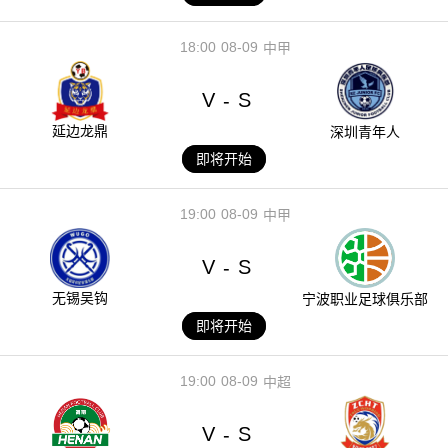
18:00
08-09
中甲
V
S
-
延边龙鼎
深圳青年人
即将开始
19:00
08-09
中甲
V
S
-
无锡吴钩
宁波职业足球俱乐部
即将开始
19:00
08-09
中超
V
S
-