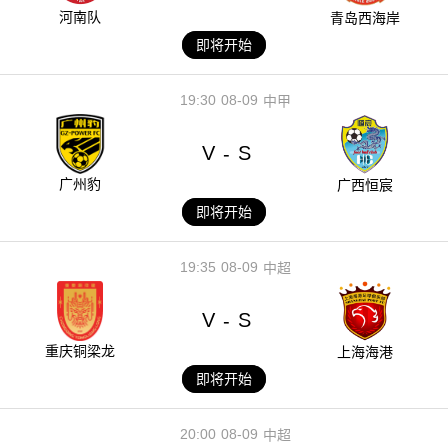
河南队
青岛西海岸
即将开始
19:30
08-09
中甲
V
S
-
广州豹
广西恒宸
即将开始
19:35
08-09
中超
V
S
-
重庆铜梁龙
上海海港
即将开始
20:00
08-09
中超