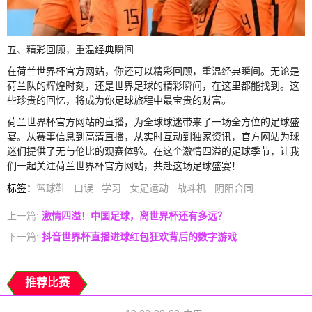
五、精彩回顾，重温经典瞬间
在荷兰世界杯官方网站，你还可以精彩回顾，重温经典瞬间。无论是
荷兰队的辉煌时刻，还是世界足球的精彩瞬间，在这里都能找到。这
些珍贵的回忆，将成为你足球旅程中最宝贵的财富。
荷兰世界杯官方网站的直播，为全球球迷带来了一场全方位的足球盛
宴。从赛事信息到高清直播，从实时互动到独家资讯，官方网站为球
迷们提供了无与伦比的观赛体验。在这个激情四溢的足球季节，让我
们一起关注荷兰世界杯官方网站，共赴这场足球盛宴！
标签
：
篮球鞋
口误
学习
女足运动
战斗机
阴阳合同
上一篇:
激情四溢！中国足球，离世界杯还有多远？
下一篇:
抖音世界杯直播进球红包狂欢背后的数字游戏
推荐比赛