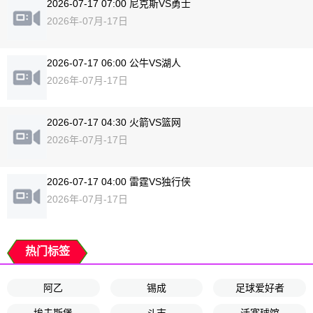
2026-07-17 07:00 尼克斯VS勇士
2026年-07月-17日
2026-07-17 06:00 公牛VS湖人
2026年-07月-17日
2026-07-17 04:30 火箭VS篮网
2026年-07月-17日
2026-07-17 04:00 雷霆VS独行侠
2026年-07月-17日
热门标签
阿乙
锡成
足球爱好者