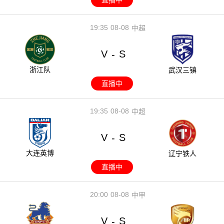
19:35
08-08
中超
V
S
-
浙江队
武汉三镇
直播中
19:35
08-08
中超
V
S
-
大连英博
辽宁铁人
直播中
20:00
08-08
中甲
V
S
-