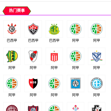
热门赛事
巴西甲
巴西甲
巴西甲
阿甲
阿甲
阿甲
阿甲
阿甲
阿甲
阿甲
阿甲
阿甲
阿甲
阿甲
阿甲