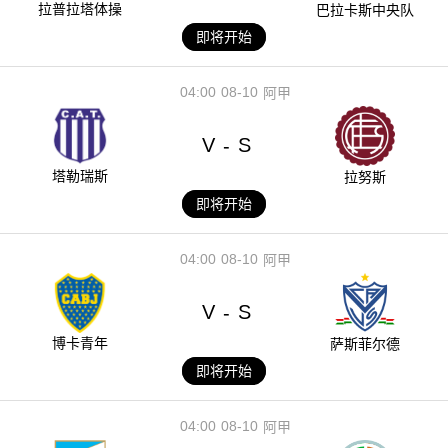
拉普拉塔体操
巴拉卡斯中央队
即将开始
04:00
08-10
阿甲
V
S
-
塔勒瑞斯
拉努斯
即将开始
04:00
08-10
阿甲
V
S
-
博卡青年
萨斯菲尔德
即将开始
04:00
08-10
阿甲