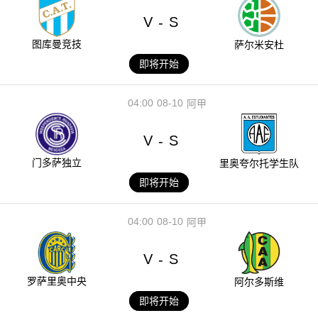
V
S
-
图库曼竞技
萨尔米安杜
即将开始
04:00
08-10
阿甲
V
S
-
门多萨独立
里奥夸尔托学生队
即将开始
04:00
08-10
阿甲
V
S
-
罗萨里奥中央
阿尔多斯维
即将开始