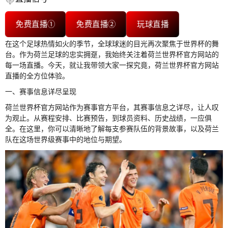
免费直播①
免费直播②
玩球直播
在这个足球热情如火的季节，全球球迷的目光再次聚焦于世界杯的舞
台。作为荷兰足球的忠实拥趸，我始终关注着荷兰世界杯官方网站的
每一场直播。今天，就让我带领大家一探究竟，荷兰世界杯官方网站
直播的全方位体验。
一、赛事信息详尽呈现
荷兰世界杯官方网站作为赛事官方平台，其赛事信息之详尽，让人叹
为观止。从赛程安排、比赛预告，到球员资料、历史战绩，一应俱
全。在这里，你可以清晰地了解每支参赛队伍的背景故事，以及荷兰
队在这场世界级赛事中的地位与期望。