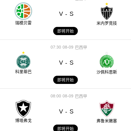
V
S
-
瑞模贝雷
米内罗竞技
即将开始
07:30
08-09
巴西甲
V
S
-
科里蒂巴
沙佩科恩斯
即将开始
08:00
08-09
巴西甲
V
S
-
博塔弗戈
弗鲁米嫩塞
即将开始