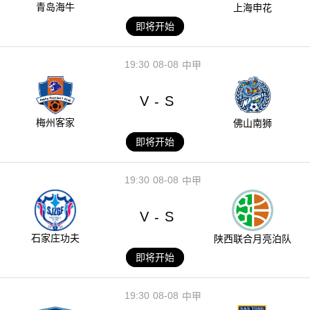
青岛海牛
上海申花
即将开始
19:30
08-08
中甲
V
S
-
梅州客家
佛山南狮
即将开始
19:30
08-08
中甲
V
S
-
石家庄功夫
陕西联合月亮泊队
即将开始
19:30
08-08
中甲