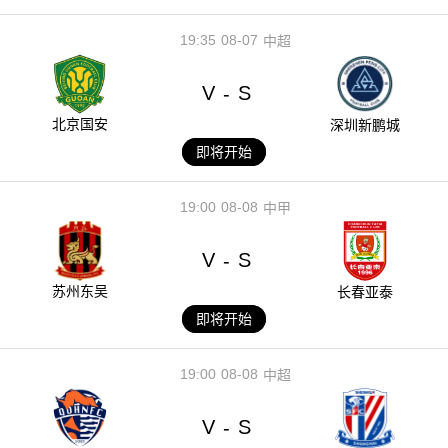
19:35
08-07
中超
V
S
-
北京国安
深圳新鹏城
即将开始
19:00
08-08
中甲
V
S
-
苏州东吴
长春亚泰
即将开始
19:00
08-08
中超
V
S
-