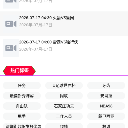
2026年-07月-17日
2026-07-17 04:30 火箭VS篮网
2026年-07月-17日
2026-07-17 04:00 雷霆VS独行侠
2026年-07月-17日
热门标签
任务
U足球世界杯
牙齿
最佳新秀阵容
阿联
安哥拉
舟山队
石家庄功夫
NBA98
甩手
工作人员
戴卫西亚
深圳街超贺岁杯半决赛
绿植
救球