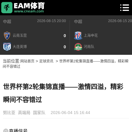
2026-08-15 20:00
2026-08-15 20
中超
中超
0
云南玉昆
上海申花
0
大连英博
河南队
当前位置:
>
>
网站首页
足球资讯
世界杯第2轮集锦直播——激情四溢，精彩瞬
间不容错过
世界杯第2轮集锦直播——激情四溢，精彩
瞬间不容错过
努比亚
高端局
国家队
2026-06-04 15:16:44
直播信号