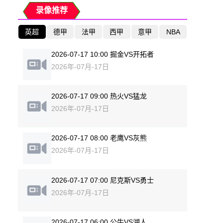
录像推荐
英超
德甲
法甲
西甲
意甲
NBA
2026-07-17 10:00 掘金VS开拓者
2026年-07月-17日
2026-07-17 09:00 热火VS猛龙
2026年-07月-17日
2026-07-17 08:00 老鹰VS灰熊
2026年-07月-17日
2026-07-17 07:00 尼克斯VS勇士
2026年-07月-17日
2026-07-17 06:00 公牛VS湖人