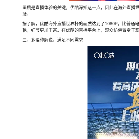
画质是直播体验的关键。优酷深知这一点，因此在海外直播
验。
据了解，优酷海外直播世界杯的画质达到了1080P，比普通
艳，细节更加丰富。在优酷的直播平台上，观众仿佛置身于
三、多语种解说，满足不同需求