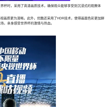
世界杯时，采用了高清画质技术，确保观众能够享受到沉浸式的观赛体
电视画质更为清晰。此外，优酷还采用了HDR技术，使得画面色彩更加鲜
现场，亲身感受世界杯的激情与热血。