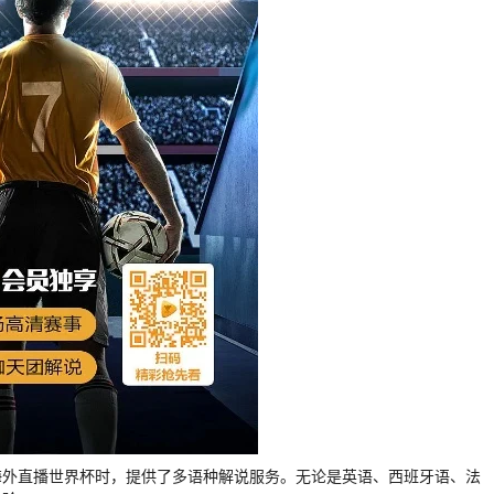
海外直播世界杯时，提供了多语种解说服务。无论是英语、西班牙语、法