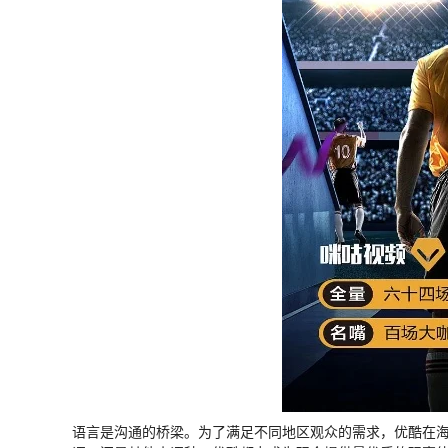
语言是沟通的桥梁。为了满足不同地区观众的需求，优酷在