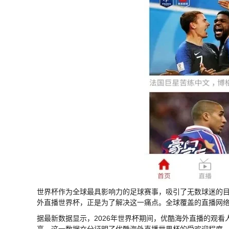
世界杯作为全球最具影响力的足球赛事，吸引了无数球迷的
外直播世界杯，正是为了解决这一痛点。全球覆盖的直播网
据最新数据显示，2026年世界杯期间，优酷海外直播的观看
高。这一数据充分证明了优酷海外直播世界杯的受欢迎程度