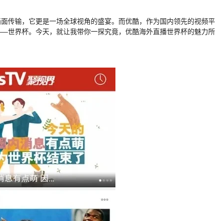
画面传输，它更是一场全球视角的盛宴。而优酷，作为国内领先的视频平
——世界杯。今天，就让我带你一探究竟，优酷海外直播世界杯的魅力所