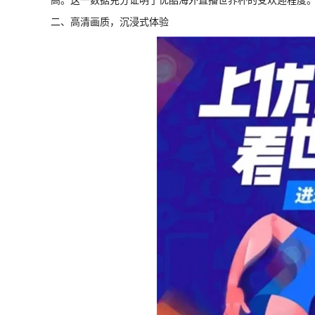
二、高清画质，沉浸式体验