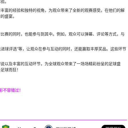
体验。
借丰富的经验和独特的视角，为观众带来了全新的观赛感受。在他们的解
情的盛宴。
看比赛的同时，也能参与到其中。例如，观众可以弹幕、评论等方式，与
佳进球评选”等，让观众在参与互动的同时，还能赢取丰厚奖品。这些环节
解说以及丰富的互动环节，为全球观众带来了一场场精彩纷呈的足球盛
为足球而狂！
彩不容错过！