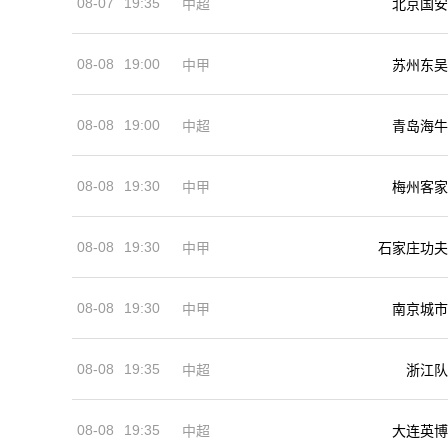
08-07
19:35
中超
北京国安
08-08
19:00
中甲
苏州东吴
08-08
19:00
中超
青岛海牛
08-08
19:30
中甲
梅州客家
08-08
19:30
中甲
石家庄功夫
08-08
19:30
中甲
南京城市
08-08
19:35
中超
浙江队
08-08
19:35
中超
大连英博