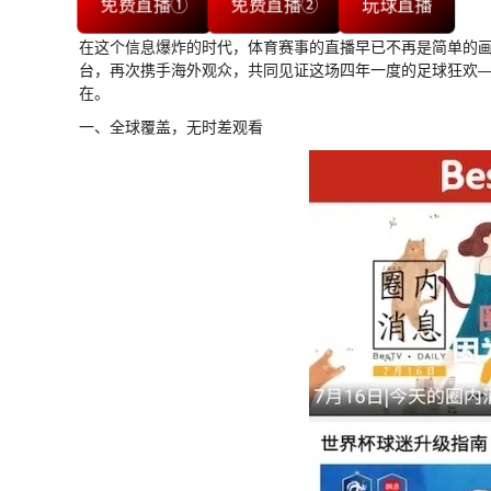
免费直播①
免费直播②
玩球直播
在这个信息爆炸的时代，体育赛事的直播早已不再是简单的
台，再次携手海外观众，共同见证这场四年一度的足球狂欢
在。
一、全球覆盖，无时差观看