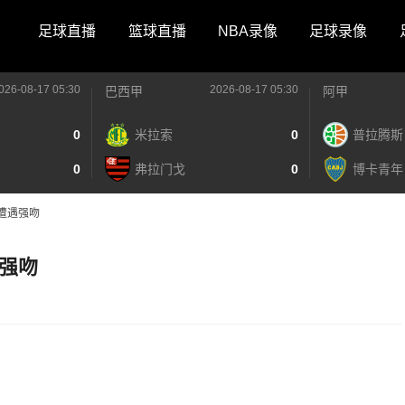
足球直播
篮球直播
NBA录像
足球录像
026-08-17 05:30
2026-08-17 05:30
巴西甲
阿甲
0
米拉索
0
普拉腾斯
0
弗拉门戈
0
博卡青年
遭遇强吻
强吻