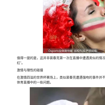
值得一提的是，这并非裴春亮第一次在直播中遭遇类似的情况
红”。
激情与理性的碰撞
在激情四溢的世界杯赛场上，类似裴春亮遭遇强吻的事件并
体育直播中的一些问题。