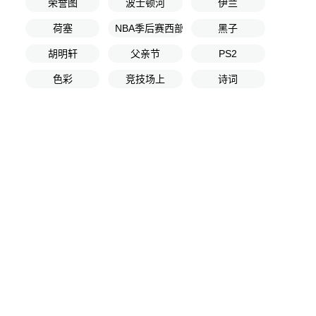
荣誉图
波士顿河
伊兰
荷塞
NBA季后赛西部决赛G1
黑子
胡明轩
父亲节
PS2
色彩
竞技场上
诗词