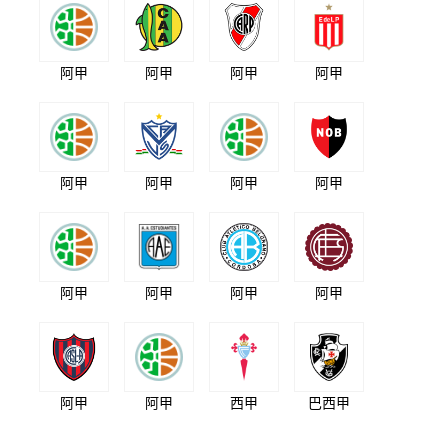
阿甲
阿甲
阿甲
阿甲
阿甲
阿甲
阿甲
阿甲
阿甲
阿甲
阿甲
阿甲
阿甲
阿甲
西甲
巴西甲