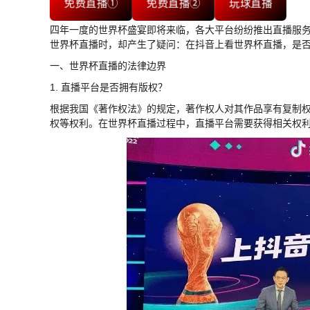
免费直播①
免费直播②
玩球直播
四年一度的世界杯盛宴即将来临，各大平台纷纷推出直播服
世界杯直播时，却产生了疑问：在抖音上看世界杯直播，是
一、世界杯直播的法律边界
1. 直播平台是否拥有版权？
根据我国《著作权法》的规定，著作权人对其作品享有复制
权等权利。在世界杯直播过程中，直播平台需要获得相关权