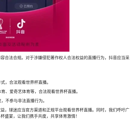
内容合法合规。对于涉嫌侵犯著作权人合法权益的直播行为，抖音应当采
等方式，合法观看世界杯直播。
讯体育、爱奇艺体育等，合法观看世界杯直播。
权，不参与非法直播行为。
权益，球迷应当官方渠道和正规平台观看世界杯直播。同时，我们呼吁广
界杯盛宴，让我们携手共度，共享体育激情！