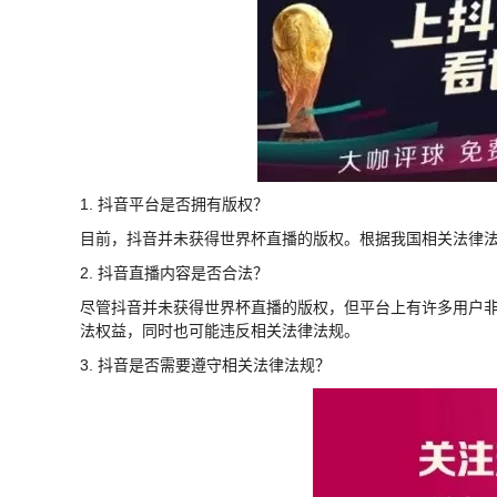
1. 抖音平台是否拥有版权？
目前，抖音并未获得世界杯直播的版权。根据我国相关法律
2. 抖音直播内容是否合法？
尽管抖音并未获得世界杯直播的版权，但平台上有许多用户
法权益，同时也可能违反相关法律法规。
3. 抖音是否需要遵守相关法律法规？