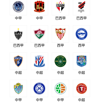
中甲
中甲
巴西甲
巴西甲
巴西甲
巴西甲
西甲
西甲
中超
中超
中超
中超
中甲
中甲
中甲
中超