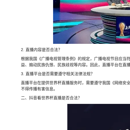
2. 直播内容是否合法？
根据我国《广播电视管理条例》的规定，广播电视节目应当
益、煽动民族仇恨、民族歧视等内容。因此，直播平台在直
3. 直播平台是否需要遵守相关法律法规？
直播平台在提供世界杯直播服务时，需要遵守我国《网络安
不得传播有害信息。
二、抖音看世界杯直播是否合法？