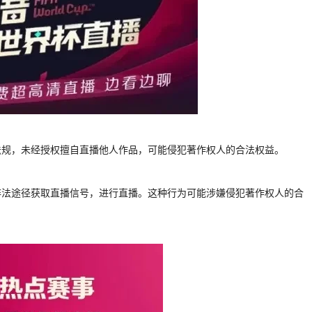
法规，未经授权擅自直播他人作品，可能侵犯著作权人的合法权益。
非法途径获取直播信号，进行直播。这种行为可能涉嫌侵犯著作权人的合