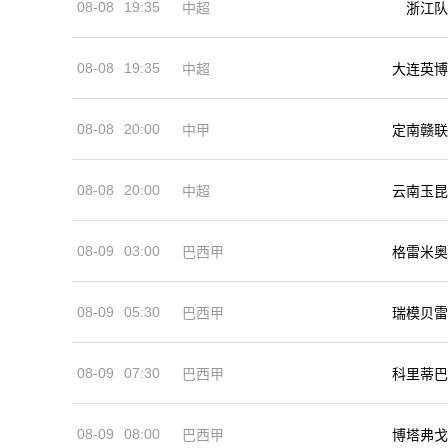
08-08
19:35
中超
浙江队
08-08
19:35
中超
大连英博
08-08
20:00
中甲
定南赣联
08-08
20:00
中超
云南玉昆
08-09
03:00
巴西甲
格雷米奥
08-09
05:30
巴西甲
瑞模贝雷
08-09
07:30
巴西甲
科里蒂巴
08-09
08:00
巴西甲
博塔弗戈