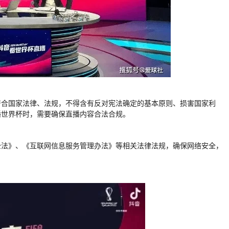
符合国家法律、法规，不得含有反对宪法确定的基本原则、损害国家利
播世界杯时，需要确保直播内容合法合规。
全法》、《互联网信息服务管理办法》等相关法律法规，确保网络安全，