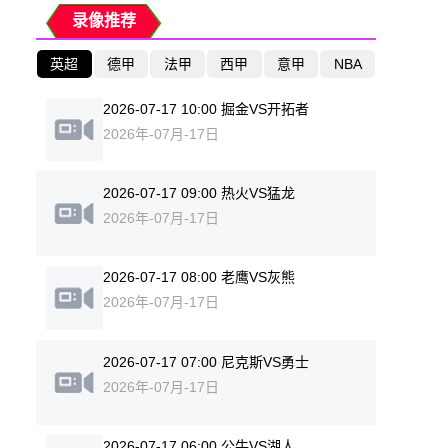
录像推荐
英超
德甲
法甲
西甲
意甲
NBA
2026-07-17 10:00 掘金VS开拓者
2026年-07月-17日
2026-07-17 09:00 热火VS猛龙
2026年-07月-17日
2026-07-17 08:00 老鹰VS灰熊
2026年-07月-17日
2026-07-17 07:00 尼克斯VS勇士
2026年-07月-17日
2026-07-17 06:00 公牛VS湖人