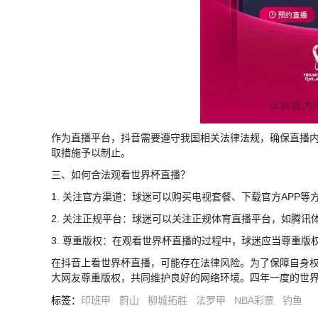
作为直播平台，抖音需要遵守我国相关法律法规，确保直播
取措施予以制止。
三、如何合法观看世界杯直播？
1. 关注官方渠道：球迷可以购买电视套餐、下载官方APP
2. 关注正规平台：球迷可以关注正规体育直播平台，如腾
3. 尊重版权：在观看世界杯直播的过程中，球迷应当尊重版
在抖音上看世界杯直播，可能存在法律风险。为了保障自身
大网友尊重版权，共同维护良好的网络环境。四年一度的世
标签
：
印班甲
蔚山
柳城拓胜
法罗甲
NBA彩票
钓鱼