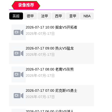
录像推荐
英超
德甲
法甲
西甲
意甲
NBA
2026-07-17 10:00 掘金VS开拓者
2026年-07月-17日
2026-07-17 09:00 热火VS猛龙
2026年-07月-17日
2026-07-17 08:00 老鹰VS灰熊
2026年-07月-17日
2026-07-17 07:00 尼克斯VS勇士
2026年-07月-17日
2026-07-17 06:00 公牛VS湖人