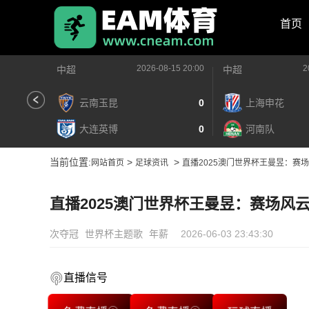
首页
2026-08-15 20:00
2
中超
中超
云南玉昆
0
上海申花
大连英博
0
河南队
当前位置:
>
>
网站首页
足球资讯
直播2025澳门世界杯王曼昱：赛
直播2025澳门世界杯王曼昱：赛场风
次夺冠
世界杯主题歌
年薪
2026-06-03 23:43:30
直播信号