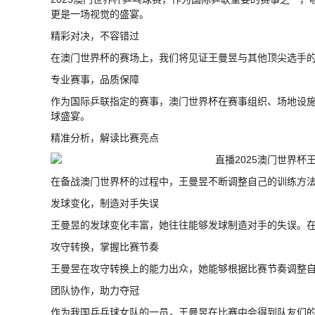
更是一场视觉的盛宴。
精彩对决，不容错过
在澳门世界杯的赛场上，我们将见证王曼昱与其他顶尖选手
专业赛事，品质保障
作为国际乒联指定的赛事，澳门世界杯在赛事组织、场地设
球盛宴。
精准分析，解读比赛亮点
在备战澳门世界杯的过程中，王曼昱不断调整自己的训练方
发球变化，制造对手失误
王曼昱的发球变化丰富，她往往能够发球制造对手的失误。
攻守转换，掌握比赛节奏
王曼昱在攻守转换上的能力出众，她能够根据比赛节奏调整
团队协作，助力夺冠
作为我国乒乓球女队的一员，王曼昱在比赛中会得到队友们