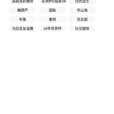
英超竞彩推荐
非洲杯E组第3轮
白衣战士
糖葫芦
国耻
市山海
布鲁
素材
苏女超
乌拉圭友谊赛
18年世界杯
社交媒体