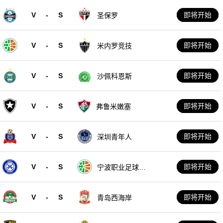
V
-
S
即将开始
圣保罗
V
-
S
即将开始
米内罗竞技
V
-
S
即将开始
沙佩科恩斯
V
-
S
即将开始
弗鲁米嫩塞
V
-
S
即将开始
深圳青年人
V
-
S
即将开始
宁波职业足球俱
乐部
V
-
S
即将开始
青岛西海岸