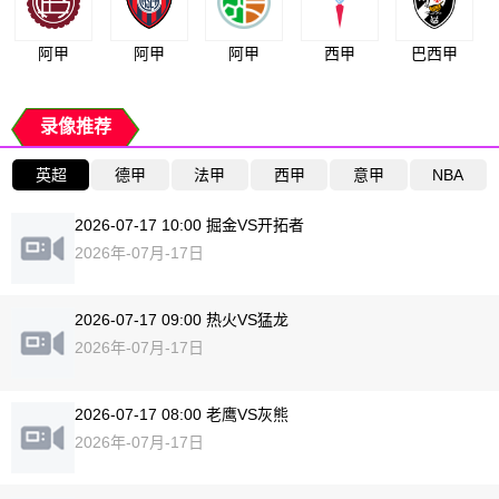
阿甲
阿甲
阿甲
西甲
巴西甲
录像推荐
英超
德甲
法甲
西甲
意甲
NBA
2026-07-17 10:00 掘金VS开拓者
2026年-07月-17日
2026-07-17 09:00 热火VS猛龙
2026年-07月-17日
2026-07-17 08:00 老鹰VS灰熊
2026年-07月-17日