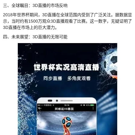
三、全球瞩目：3D直播的市场反响
2018年世界杯期间，3D直播在全球范围内受到了广泛关注。据数据显
示，当时约有1500万观众3D直播观看了比赛。这一数字，无疑证明了
3D直播在市场上的巨大潜力。
四、未来展望：3D直播的无限可能