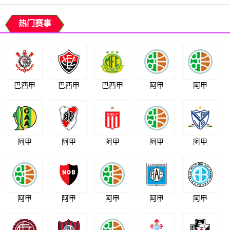
热门赛事
巴西甲
巴西甲
巴西甲
阿甲
阿甲
阿甲
阿甲
阿甲
阿甲
阿甲
阿甲
阿甲
阿甲
阿甲
阿甲