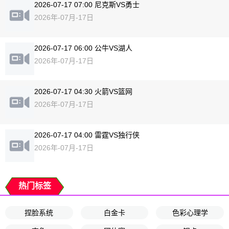
2026-07-17 07:00 尼克斯VS勇士
2026年-07月-17日
2026-07-17 06:00 公牛VS湖人
2026年-07月-17日
2026-07-17 04:30 火箭VS篮网
2026年-07月-17日
2026-07-17 04:00 雷霆VS独行侠
2026年-07月-17日
热门标签
捏脸系统
白金卡
色彩心理学