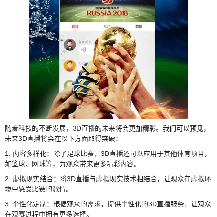
随着科技的不断发展，3D直播的未来将会更加精彩。我们可以预见，
未来3D直播将会在以下方面取得突破：
1. 内容多样化：除了足球比赛，3D直播还可以应用于其他体育项目，
如篮球、网球等，为观众带来更多精彩内容。
2. 虚拟现实结合：将3D直播与虚拟现实技术相结合，让观众在虚拟环
境中感受比赛的激情。
3. 个性化定制：根据观众的需求，提供个性化的3D直播服务，让观众
在观赛过程中拥有更多选择。