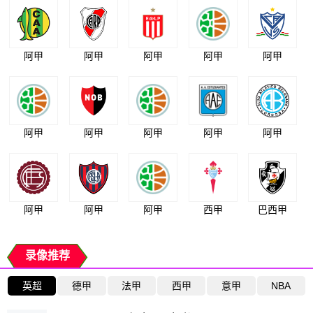
阿甲
阿甲
阿甲
阿甲
阿甲
阿甲
阿甲
阿甲
阿甲
阿甲
阿甲
阿甲
阿甲
西甲
巴西甲
录像推荐
英超
德甲
法甲
西甲
意甲
NBA