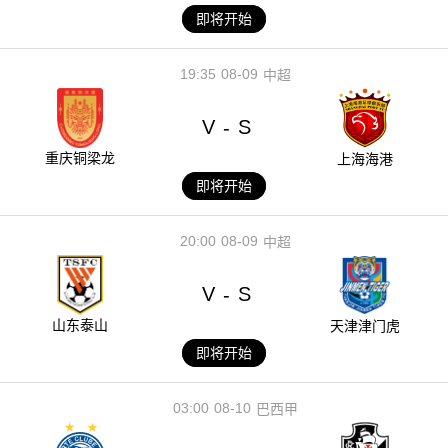
即将开始
19:35
08-09
中超
V
S
-
重庆铜梁龙
上海海港
即将开始
20:00
08-09
中超
V
S
-
山东泰山
天津津门虎
即将开始
03:00
08-10
巴西甲