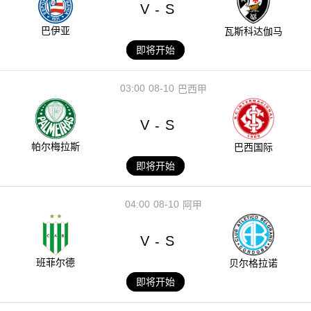
V
S
-
巴伊亚
瓦斯科达伽马
即将开始
03:00
08-10
巴西甲
V
S
-
帕尔梅拉斯
巴西国际
即将开始
04:00
08-10
阿甲
V
S
-
班菲尔德
贝尔格拉诺
即将开始