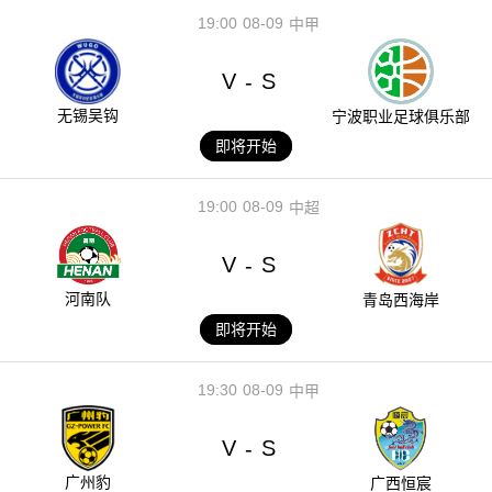
19:00
08-09
中甲
V
S
-
无锡吴钩
宁波职业足球俱乐部
即将开始
19:00
08-09
中超
V
S
-
河南队
青岛西海岸
即将开始
19:30
08-09
中甲
V
S
-
广州豹
广西恒宸