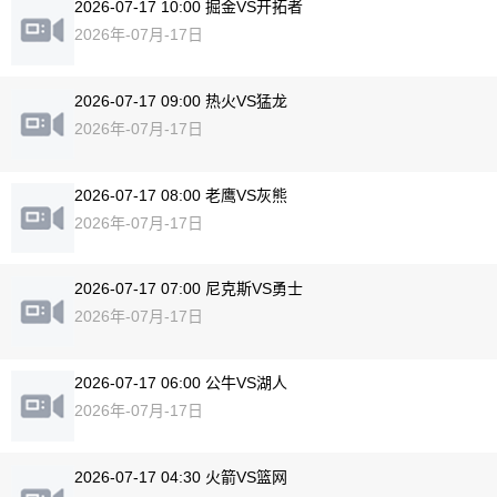
2026-07-17 10:00 掘金VS开拓者
2026年-07月-17日
2026-07-17 09:00 热火VS猛龙
2026年-07月-17日
2026-07-17 08:00 老鹰VS灰熊
2026年-07月-17日
2026-07-17 07:00 尼克斯VS勇士
2026年-07月-17日
2026-07-17 06:00 公牛VS湖人
2026年-07月-17日
2026-07-17 04:30 火箭VS篮网