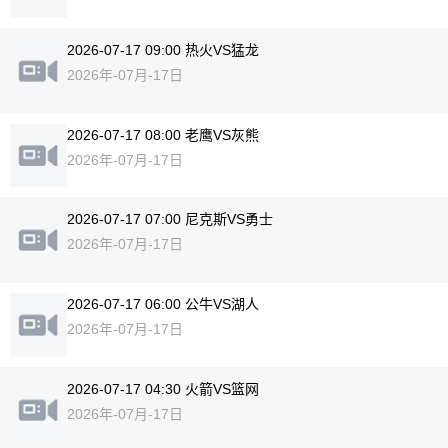
2026-07-17 09:00 热火VS猛龙
2026年-07月-17日
2026-07-17 08:00 老鹰VS灰熊
2026年-07月-17日
2026-07-17 07:00 尼克斯VS勇士
2026年-07月-17日
2026-07-17 06:00 公牛VS湖人
2026年-07月-17日
2026-07-17 04:30 火箭VS篮网
2026年-07月-17日