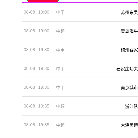
08-08
19:00
中甲
苏州东吴
08-08
19:00
中超
青岛海牛
08-08
19:30
中甲
梅州客家
08-08
19:30
中甲
石家庄功夫
08-08
19:30
中甲
南京城市
08-08
19:35
中超
浙江队
08-08
19:35
中超
大连英博