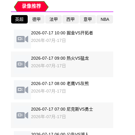
录像推荐
英超
德甲
法甲
西甲
意甲
NBA
2026-07-17 10:00 掘金VS开拓者
2026年-07月-17日
2026-07-17 09:00 热火VS猛龙
2026年-07月-17日
2026-07-17 08:00 老鹰VS灰熊
2026年-07月-17日
2026-07-17 07:00 尼克斯VS勇士
2026年-07月-17日
2026-07-17 06:00 公牛VS湖人