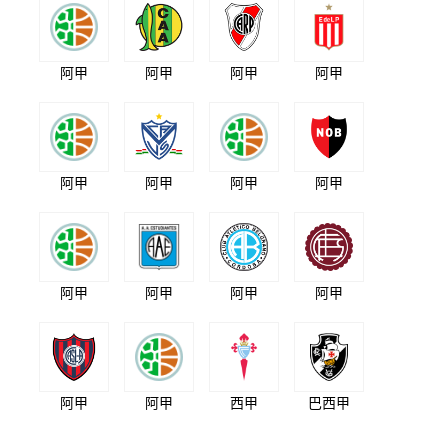
阿甲
阿甲
阿甲
阿甲
阿甲
阿甲
阿甲
阿甲
阿甲
阿甲
阿甲
阿甲
阿甲
阿甲
西甲
巴西甲