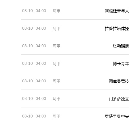
08-10
04:00
阿甲
阿根廷青年人
08-10
04:00
阿甲
拉普拉塔体操
08-10
04:00
阿甲
塔勒瑞斯
08-10
04:00
阿甲
博卡青年
08-10
04:00
阿甲
图库曼竞技
08-10
04:00
阿甲
门多萨独立
08-10
04:00
阿甲
罗萨里奥中央