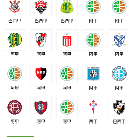
巴西甲
巴西甲
巴西甲
阿甲
阿甲
阿甲
阿甲
阿甲
阿甲
阿甲
阿甲
阿甲
阿甲
阿甲
阿甲
阿甲
阿甲
阿甲
西甲
巴西甲