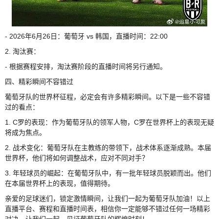
- 2026年6月26日：葡萄牙 vs 韩国，直播时间：22:00
2. 淘汰赛：
- 根据赛程安排，淘汰赛阶段的直播时间将另行通知。
四、精彩瞬间不容错过
葡萄牙队的世界杯征程，必定会有许多精彩瞬间。以下是一些不容错
过的看点：
1. C罗的表现：作为葡萄牙队的领军人物，C罗在世界杯上的表现无疑
将成为焦点。
2. 战术变化：葡萄牙队在主教练的带领下，战术体系逐渐成熟。本届
世界杯，他们将如何调整战术，应对不同对手？
3. 年轻球员的崛起：在葡萄牙队中，有一批年轻球员脱颖而出。他们
在本届世界杯上的表现，值得期待。
亲爱的足球迷们，锁定激情瞬间，让我们一起为葡萄牙队加油！以上
直播平台、赛程和直播时间表，相信你一定能够不错过任何一场精彩