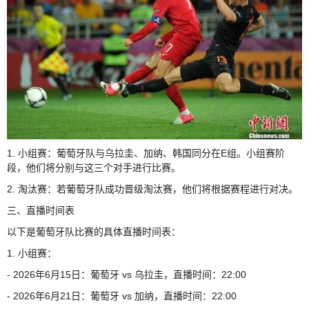
1. 小组赛：葡萄牙队与乌拉圭、加纳、韩国同分在E组。小组赛阶
段，他们将分别与这三个对手进行比赛。
2. 淘汰赛：若葡萄牙队成功晋级淘汰赛，他们将根据赛程进行对决。
三、直播时间表
以下是葡萄牙队比赛的具体直播时间表：
1. 小组赛：
- 2026年6月15日：葡萄牙 vs 乌拉圭，直播时间：22:00
- 2026年6月21日：葡萄牙 vs 加纳，直播时间：22:00