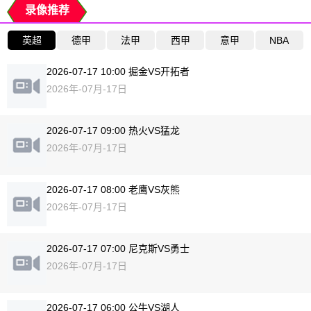
录像推荐
英超
德甲
法甲
西甲
意甲
NBA
2026-07-17 10:00 掘金VS开拓者
2026年-07月-17日
2026-07-17 09:00 热火VS猛龙
2026年-07月-17日
2026-07-17 08:00 老鹰VS灰熊
2026年-07月-17日
2026-07-17 07:00 尼克斯VS勇士
2026年-07月-17日
2026-07-17 06:00 公牛VS湖人