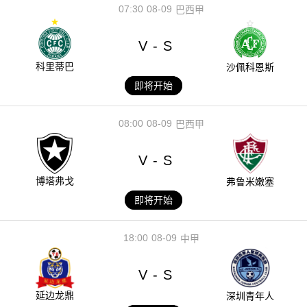
07:30
08-09
巴西甲
V
S
-
科里蒂巴
沙佩科恩斯
即将开始
08:00
08-09
巴西甲
V
S
-
博塔弗戈
弗鲁米嫩塞
即将开始
18:00
08-09
中甲
V
S
-
延边龙鼎
深圳青年人