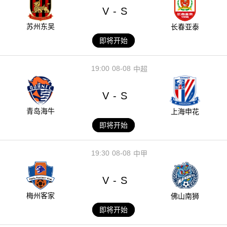
V
S
-
苏州东吴
长春亚泰
即将开始
19:00
08-08
中超
V
S
-
青岛海牛
上海申花
即将开始
19:30
08-08
中甲
V
S
-
梅州客家
佛山南狮
即将开始