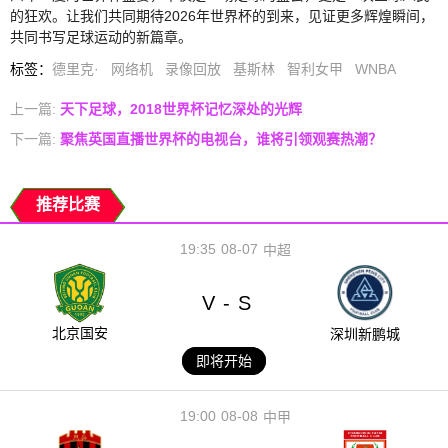
的狂欢。让我们共同期待2026年世界杯的到来，见证更多辉煌瞬间，
共同书写足球运动的新篇章。
标签
：
德里克·
网络机
录像回放
基斯林
智利女甲
WNBA
上一篇:
天下足球，2018世界杯记忆深处的光辉
下一篇:
聚焦英国直播世界杯的电视台，谁将引领观赛热潮？
推荐比赛
19:35
08-07
中超
V
S
-
北京国安
深圳新鹏城
即将开始
19:00
08-08
中甲