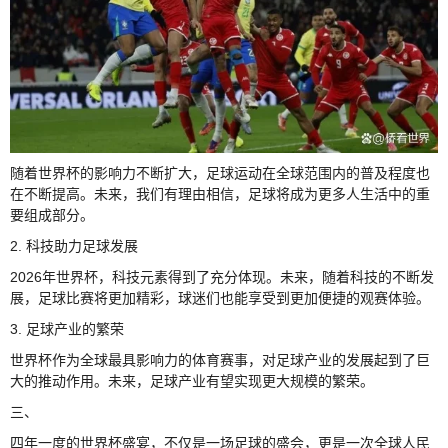
随着世界杯的影响力不断扩大，足球运动在全球范围内的普及程度也
在不断提高。未来，我们有理由相信，足球将成为更多人生活中的重
要组成部分。
2. 科技助力足球发展
2026年世界杯，科技元素得到了充分体现。未来，随着科技的不断发
展，足球比赛将更加精彩，球迷们也能享受到更加便捷的观赛体验。
3. 足球产业的繁荣
世界杯作为全球最具影响力的体育赛事，对足球产业的发展起到了巨
大的推动作用。未来，足球产业有望实现更大规模的繁荣。
三、
四年一度的世界杯盛宴，不仅是一场足球的盛会，更是一次全球人民