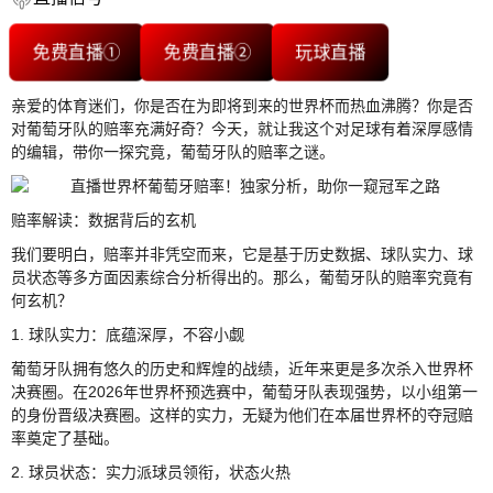
免费直播①
免费直播②
玩球直播
亲爱的体育迷们，你是否在为即将到来的世界杯而热血沸腾？你是否
对葡萄牙队的赔率充满好奇？今天，就让我这个对足球有着深厚感情
的编辑，带你一探究竟，葡萄牙队的赔率之谜。
赔率解读：数据背后的玄机
我们要明白，赔率并非凭空而来，它是基于历史数据、球队实力、球
员状态等多方面因素综合分析得出的。那么，葡萄牙队的赔率究竟有
何玄机？
1. 球队实力：底蕴深厚，不容小觑
葡萄牙队拥有悠久的历史和辉煌的战绩，近年来更是多次杀入世界杯
决赛圈。在2026年世界杯预选赛中，葡萄牙队表现强势，以小组第一
的身份晋级决赛圈。这样的实力，无疑为他们在本届世界杯的夺冠赔
率奠定了基础。
2. 球员状态：实力派球员领衔，状态火热