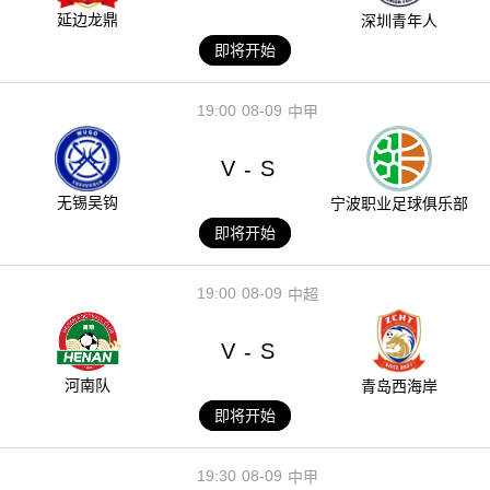
延边龙鼎
深圳青年人
即将开始
19:00
08-09
中甲
V
S
-
无锡吴钩
宁波职业足球俱乐部
即将开始
19:00
08-09
中超
V
S
-
河南队
青岛西海岸
即将开始
19:30
08-09
中甲