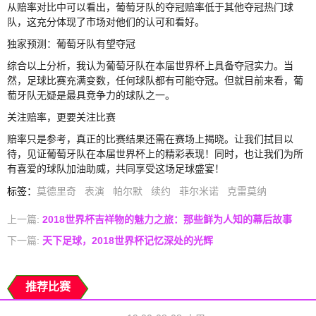
从赔率对比中可以看出，葡萄牙队的夺冠赔率低于其他夺冠热门球
队，这充分体现了市场对他们的认可和看好。
独家预测：葡萄牙队有望夺冠
综合以上分析，我认为葡萄牙队在本届世界杯上具备夺冠实力。当
然，足球比赛充满变数，任何球队都有可能夺冠。但就目前来看，葡
萄牙队无疑是最具竞争力的球队之一。
关注赔率，更要关注比赛
赔率只是参考，真正的比赛结果还需在赛场上揭晓。让我们拭目以
待，见证葡萄牙队在本届世界杯上的精彩表现！同时，也让我们为所
有喜爱的球队加油助威，共同享受这场足球盛宴！
标签
：
莫德里奇
表演
帕尔默
续约
菲尔米诺
克雷莫纳
上一篇:
2018世界杯吉祥物的魅力之旅：那些鲜为人知的幕后故事
下一篇:
天下足球，2018世界杯记忆深处的光辉
推荐比赛