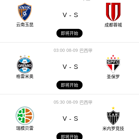
V
S
-
云南玉昆
成都蓉城
即将开始
03:00
08-09
巴西甲
V
S
-
格雷米奥
圣保罗
即将开始
05:30
08-09
巴西甲
V
S
-
瑞模贝雷
米内罗竞技
即将开始