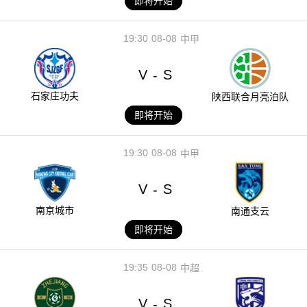
即将开始
19:30
08-08
中甲
V
S
-
石家庄功夫
陕西联合月亮泊队
即将开始
19:30
08-08
中甲
V
S
-
南京城市
南通支云
即将开始
19:35
08-08
中超
V
S
-