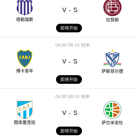
V
S
-
塔勒瑞斯
拉努斯
即将开始
04:00
08-10
阿甲
V
S
-
博卡青年
萨斯菲尔德
即将开始
04:00
08-10
阿甲
V
S
-
图库曼竞技
萨尔米安杜
即将开始