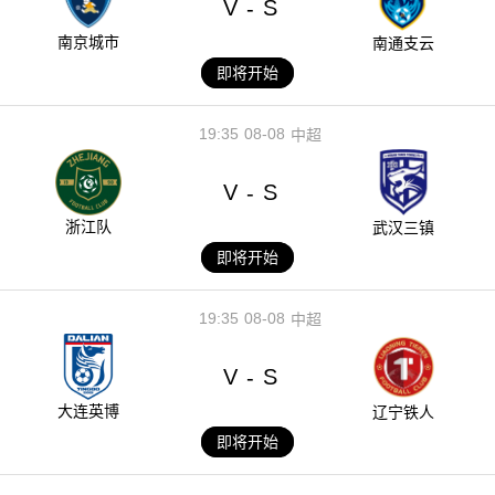
V
S
-
南京城市
南通支云
即将开始
19:35
08-08
中超
V
S
-
浙江队
武汉三镇
即将开始
19:35
08-08
中超
V
S
-
大连英博
辽宁铁人
即将开始