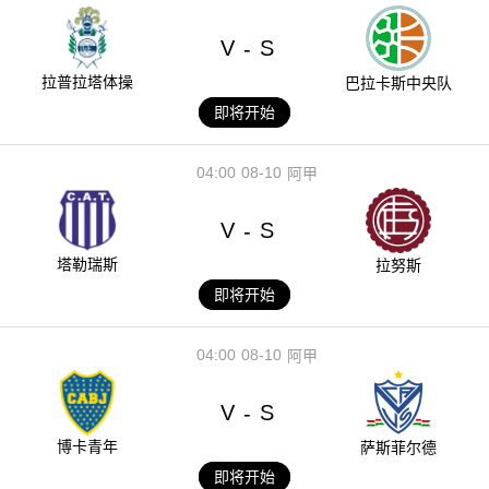
V
S
-
拉普拉塔体操
巴拉卡斯中央队
即将开始
04:00
08-10
阿甲
V
S
-
塔勒瑞斯
拉努斯
即将开始
04:00
08-10
阿甲
V
S
-
博卡青年
萨斯菲尔德
即将开始