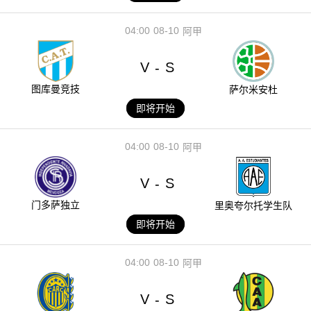
04:00
08-10
阿甲
V
S
-
图库曼竞技
萨尔米安杜
即将开始
04:00
08-10
阿甲
V
S
-
门多萨独立
里奥夸尔托学生队
即将开始
04:00
08-10
阿甲
V
S
-