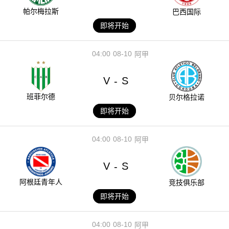
帕尔梅拉斯
巴西国际
即将开始
04:00
08-10
阿甲
V
S
-
班菲尔德
贝尔格拉诺
即将开始
04:00
08-10
阿甲
V
S
-
阿根廷青年人
竞技俱乐部
即将开始
04:00
08-10
阿甲