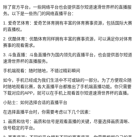
除了官方平台，一些网络平台也会提供首尔短道速滑世界杯的直播服
务。以下是一些热门的网络直播平台：
1. 爱奇艺体育：爱奇艺体育拥有丰富的体育赛事资源，包括国际大赛
的直播权。
2. 优酷体育：优酷体育同样拥有丰富的赛事资源，可以满足你对体育
赛事的观看需求。
3. 斗鱼直播：斗鱼直播作为国内领先的直播平台，也会提供首尔短道
速滑世界杯的直播服务。
手机端观看：随时随地，不错过精彩瞬间
如今，手机已经成为我们生活中不可或缺的一部分。为了方便观众随
时随地观看比赛，各大直播平台都推出了手机端直播功能。你只需要
下载对应的APP，就可以在手机上观看首尔短道速滑世界杯的直播。
小贴士：如何选择合适的直播平台
在选择直播平台时，你需要考虑以下几个因素：
1. 画质和信号：画质和信号是观看直播的关键，尽量选择画质清晰、
信号稳定的平台。