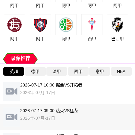
阿甲
阿甲
阿甲
阿甲
阿甲
阿甲
阿甲
阿甲
西甲
巴西甲
录像推荐
英超
德甲
法甲
西甲
意甲
NBA
2026-07-17 10:00 掘金VS开拓者
2026年-07月-17日
2026-07-17 09:00 热火VS猛龙
2026年-07月-17日