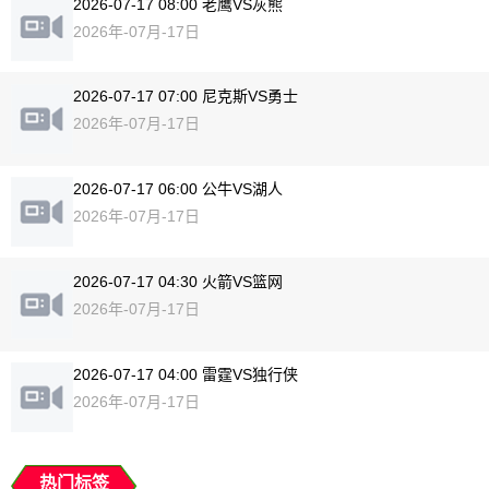
2026-07-17 08:00 老鹰VS灰熊
2026年-07月-17日
2026-07-17 07:00 尼克斯VS勇士
2026年-07月-17日
2026-07-17 06:00 公牛VS湖人
2026年-07月-17日
2026-07-17 04:30 火箭VS篮网
2026年-07月-17日
2026-07-17 04:00 雷霆VS独行侠
2026年-07月-17日
热门标签