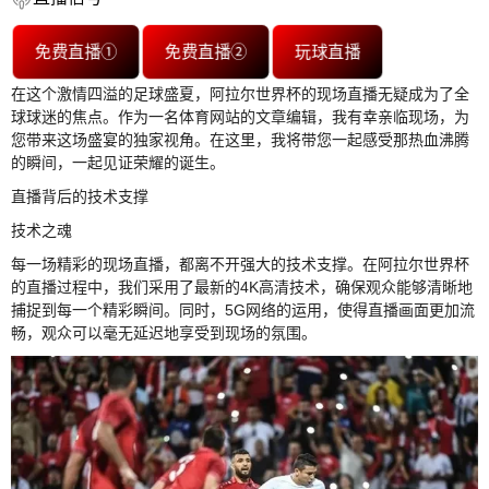
免费直播①
免费直播②
玩球直播
在这个激情四溢的足球盛夏，阿拉尔世界杯的现场直播无疑成为了全
球球迷的焦点。作为一名体育网站的文章编辑，我有幸亲临现场，为
您带来这场盛宴的独家视角。在这里，我将带您一起感受那热血沸腾
的瞬间，一起见证荣耀的诞生。
直播背后的技术支撑
技术之魂
每一场精彩的现场直播，都离不开强大的技术支撑。在阿拉尔世界杯
的直播过程中，我们采用了最新的4K高清技术，确保观众能够清晰地
捕捉到每一个精彩瞬间。同时，5G网络的运用，使得直播画面更加流
畅，观众可以毫无延迟地享受到现场的氛围。