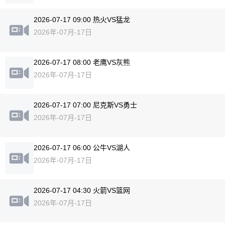
2026-07-17 09:00 热火VS猛龙
2026年-07月-17日
2026-07-17 08:00 老鹰VS灰熊
2026年-07月-17日
2026-07-17 07:00 尼克斯VS勇士
2026年-07月-17日
2026-07-17 06:00 公牛VS湖人
2026年-07月-17日
2026-07-17 04:30 火箭VS篮网
2026年-07月-17日