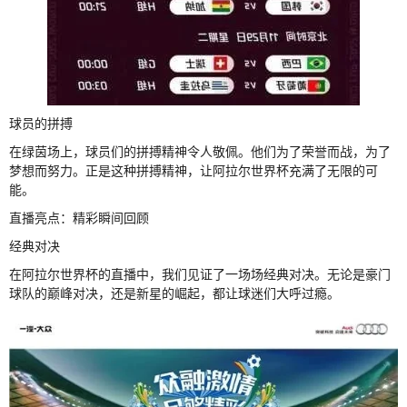
球员的拼搏
在绿茵场上，球员们的拼搏精神令人敬佩。他们为了荣誉而战，为了
梦想而努力。正是这种拼搏精神，让阿拉尔世界杯充满了无限的可
能。
直播亮点：精彩瞬间回顾
经典对决
在阿拉尔世界杯的直播中，我们见证了一场场经典对决。无论是豪门
球队的巅峰对决，还是新星的崛起，都让球迷们大呼过瘾。