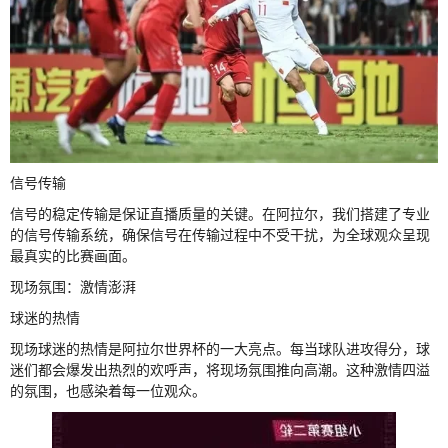
信号传输
信号的稳定传输是保证直播质量的关键。在阿拉尔，我们搭建了专业
的信号传输系统，确保信号在传输过程中不受干扰，为全球观众呈现
最真实的比赛画面。
现场氛围：激情澎湃
球迷的热情
现场球迷的热情是阿拉尔世界杯的一大亮点。每当球队进攻得分，球
迷们都会爆发出热烈的欢呼声，将现场氛围推向高潮。这种激情四溢
的氛围，也感染着每一位观众。