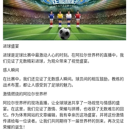
进球盛宴
进球是足球比赛中最激动人心的时刻。在阿拉尔世界杯的直播中，我
们见证了无数精彩进球，为观众带来了视觉盛宴。
感人瞬间
在比赛中，我们还见证了无数感人瞬间。球员间的相互鼓励，教练的
战术布置，都让人感受到了足球的魅力。
激情燃烧的阿拉尔世界杯
阿拉尔世界杯的现场直播，让全球球迷共享了一场视觉与情感的盛
宴。在这里，我们见证了激情、荣耀与拼搏，也收获了无数难忘的回
忆。作为体育网站的文章编辑，我有幸亲历这场盛宴，并将这份激情
传递给每一位读者。让我们共同期待下一届世界杯的到来，再次见证
荣耀的诞生！