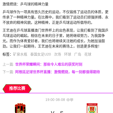
激情燃烧：乒乓球的精神力量
乒乓球作为一项具有悠久历史的运动，不仅锻炼了运动员的体质，更
传承了一种精神力量。在比赛中，我们看到了运动员们顽强拼搏、永
不放弃的精神风貌。这种精神，正是乒乓球运动所倡导的。
王艺迪在乒乓球直播澳门世界杯上的出色表现，让我们看到了我国乒
乓球运动的崛起。相信在未来的日子里，她将继续努力，为我国争
光。而作为体育爱好者，我们也将继续关注她的成长，为她加油鼓
劲。让我们一起期待，王艺迪在未来的赛场上，创造更多辉煌！
标签
：
矿泉水瓶
泰国女足U20
次场
环球
广岛
花球
上一篇:
世界杯荣耀瞬间：那些令人难忘的获奖时刻
下一篇:
阿根廷足球世界杯直播：激情燃烧，每一刻都值得期待
推荐比赛
19:00
08-08
中甲