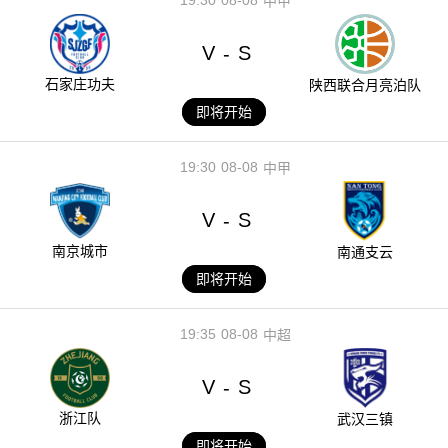
中甲
V
S
-
石家庄功夫
陕西联合月亮泊队
即将开始
19:30
08-08
中甲
V
S
-
南京城市
南通支云
即将开始
19:35
08-08
中超
V
S
-
浙江队
武汉三镇
即将开始