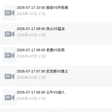
2026-07-17 10:00 掘金VS开拓者
2026年-07月-17日
2026-07-17 09:00 热火VS猛龙
2026年-07月-17日
2026-07-17 08:00 老鹰VS灰熊
2026年-07月-17日
2026-07-17 07:00 尼克斯VS勇士
2026年-07月-17日
2026-07-17 06:00 公牛VS湖人
2026年-07月-17日