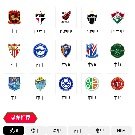
中甲
巴西甲
巴西甲
巴西甲
巴西甲
西甲
西甲
中超
中超
中超
中超
中甲
中甲
中甲
中超
录像推荐
英超
德甲
法甲
西甲
意甲
NBA