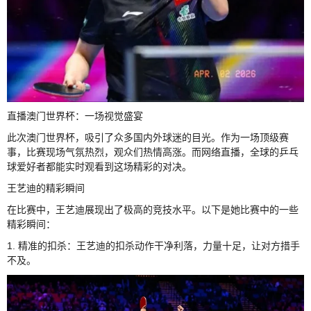
直播澳门世界杯：一场视觉盛宴
此次澳门世界杯，吸引了众多国内外球迷的目光。作为一场顶级赛
事，比赛现场气氛热烈，观众们热情高涨。而网络直播，全球的乒乓
球爱好者都能实时观看到这场精彩的对决。
王艺迪的精彩瞬间
在比赛中，王艺迪展现出了极高的竞技水平。以下是她比赛中的一些
精彩瞬间：
1. 精准的扣杀：王艺迪的扣杀动作干净利落，力量十足，让对方措手
不及。