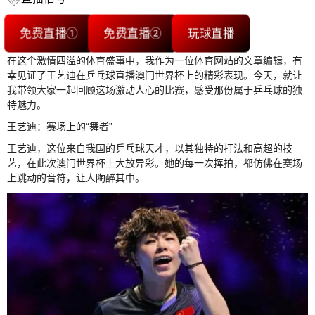
免费直播①
免费直播②
玩球直播
在这个激情四溢的体育盛事中，我作为一位体育网站的文章编辑，有
幸见证了王艺迪在乒乓球直播澳门世界杯上的精彩表现。今天，就让
我带领大家一起回顾这场激动人心的比赛，感受那份属于乒乓球的独
特魅力。
王艺迪：赛场上的“舞者”
王艺迪，这位来自我国的乒乓球天才，以其独特的打法和高超的技
艺，在此次澳门世界杯上大放异彩。她的每一次挥拍，都仿佛在赛场
上跳动的音符，让人陶醉其中。