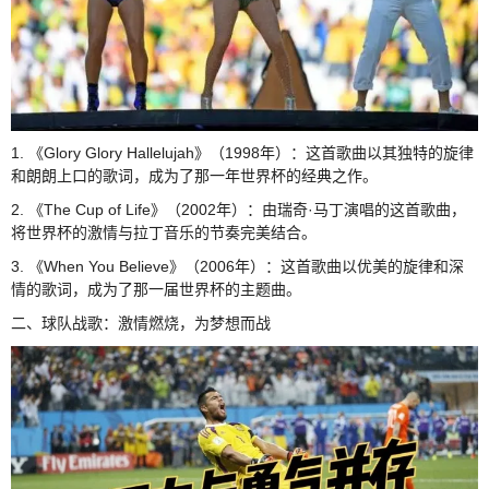
1. 《Glory Glory Hallelujah》（1998年）：这首歌曲以其独特的旋律
和朗朗上口的歌词，成为了那一年世界杯的经典之作。
2. 《The Cup of Life》（2002年）：由瑞奇·马丁演唱的这首歌曲，
将世界杯的激情与拉丁音乐的节奏完美结合。
3. 《When You Believe》（2006年）：这首歌曲以优美的旋律和深
情的歌词，成为了那一届世界杯的主题曲。
二、球队战歌：激情燃烧，为梦想而战