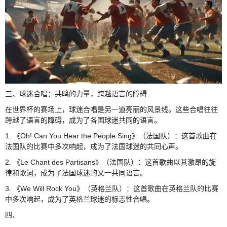
三、球迷合唱：共鸣的力量，跨越语言的障碍
在世界杯的赛场上，球迷合唱是另一道亮丽的风景线。这些合唱往往
跨越了语言的障碍，成为了各国球迷共同的语言。
1. 《Oh! Can You Hear the People Sing》（法国队）：这首歌曲在
法国队的比赛中多次响起，成为了法国球迷的共同心声。
2. 《Le Chant des Partisans》（法国队）：这首歌曲以其激昂的旋
律和歌词，成为了法国球迷的又一共同语言。
3. 《We Will Rock You》（英格兰队）：这首歌曲在英格兰队的比赛
中多次响起，成为了英格兰球迷的标志性合唱。
四、