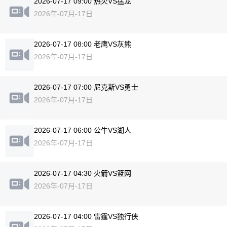
2026-07-17 09:00 热火VS猛龙
2026年-07月-17日
2026-07-17 08:00 老鹰VS灰熊
2026年-07月-17日
2026-07-17 07:00 尼克斯VS勇士
2026年-07月-17日
2026-07-17 06:00 公牛VS湖人
2026年-07月-17日
2026-07-17 04:30 火箭VS篮网
2026年-07月-17日
2026-07-17 04:00 雷霆VS独行侠