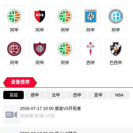
阿甲
阿甲
阿甲
阿甲
阿甲
阿甲
阿甲
阿甲
西甲
巴西甲
录像推荐
英超
德甲
法甲
西甲
意甲
NBA
2026-07-17 10:00 掘金VS开拓者
2026年-07月-17日