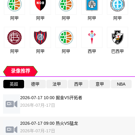
阿甲
阿甲
阿甲
阿甲
阿甲
阿甲
阿甲
阿甲
西甲
巴西甲
录像推荐
英超
德甲
法甲
西甲
意甲
NBA
2026-07-17 10:00 掘金VS开拓者
2026年-07月-17日
2026-07-17 09:00 热火VS猛龙
2026年-07月-17日