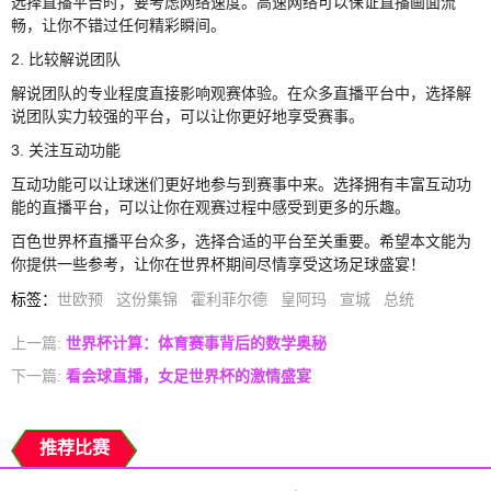
选择直播平台时，要考虑网络速度。高速网络可以保证直播画面流
畅，让你不错过任何精彩瞬间。
2. 比较解说团队
解说团队的专业程度直接影响观赛体验。在众多直播平台中，选择解
说团队实力较强的平台，可以让你更好地享受赛事。
3. 关注互动功能
互动功能可以让球迷们更好地参与到赛事中来。选择拥有丰富互动功
能的直播平台，可以让你在观赛过程中感受到更多的乐趣。
百色世界杯直播平台众多，选择合适的平台至关重要。希望本文能为
你提供一些参考，让你在世界杯期间尽情享受这场足球盛宴！
标签
：
世欧预
这份集锦
霍利菲尔德
皇阿玛
宣城
总统
上一篇:
世界杯计算：体育赛事背后的数学奥秘
下一篇:
看会球直播，女足世界杯的激情盛宴
推荐比赛