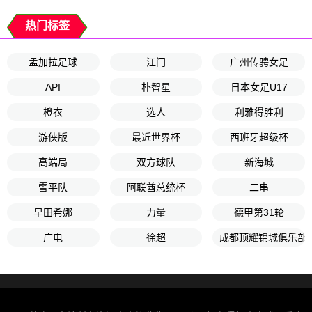
热门标签
孟加拉足球
江门
广州传骋女足
API
朴智星
日本女足U17
橙衣
选人
利雅得胜利
游侠版
最近世界杯
西班牙超级杯
高端局
双方球队
新海城
雪平队
阿联酋总统杯
二串
早田希娜
力量
德甲第31轮
广电
徐超
成都顶耀锦城俱乐部