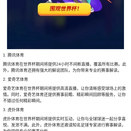
1. 腾讯体育
腾讯体育在世界杯期间将提供24小时不间断直播，覆盖所有比赛。此
外，腾讯体育还拥有强大的解说团队，为你带来专业的赛事解读。
2. 爱奇艺体育
爱奇艺体育在世界杯期间将提供高清直播，让你清晰感受球场上的激
情。同时，爱奇艺体育还提供赛事前瞻、精彩瞬间回顾等服务，让你
不错过任何精彩瞬间。
3. 虎扑体育
虎扑体育在世界杯期间将提供实时互动，让你与全球球迷一起分享喜
悦、发泄不满。此外，虎扑体育还邀请知名足球专家进行赛事解读，
为你提供专业的赛事分析。