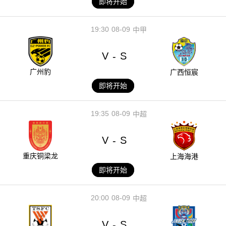
即将开始
19:30
08-09
中甲
V
S
-
广州豹
广西恒宸
即将开始
19:35
08-09
中超
V
S
-
重庆铜梁龙
上海海港
即将开始
20:00
08-09
中超
V
S
-