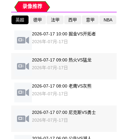
录像推荐
英超
德甲
法甲
西甲
意甲
NBA
2026-07-17 10:00 掘金VS开拓者
2026年-07月-17日
2026-07-17 09:00 热火VS猛龙
2026年-07月-17日
2026-07-17 08:00 老鹰VS灰熊
2026年-07月-17日
2026-07-17 07:00 尼克斯VS勇士
2026年-07月-17日
2026-07-17 06:00 公牛VS湖人