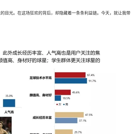
数的目光。在这场狂欢的背后，却隐藏着一条条利益链。今天，就让我带