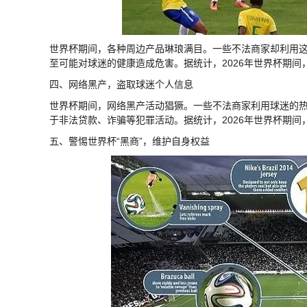
世界杯期间，各种周边产品琳琅满目。一些不法商家却利用
至可能对球迷的健康造成危害。据统计，2026年世界杯期间
四、网络黑产，盗取球迷个人信息
世界杯期间，网络黑产活动猖獗。一些不法商家利用球迷的
于非法贷款、诈骗等犯罪活动。据统计，2026年世界杯期间
五、警惕世界杯“黑商”，维护自身权益