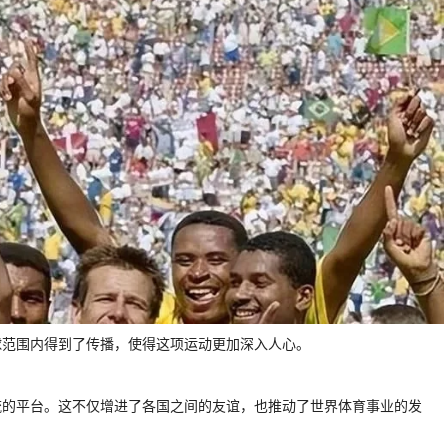
球范围内得到了传播，使得这项运动更加深入人心。
流的平台。这不仅增进了各国之间的友谊，也推动了世界体育事业的发