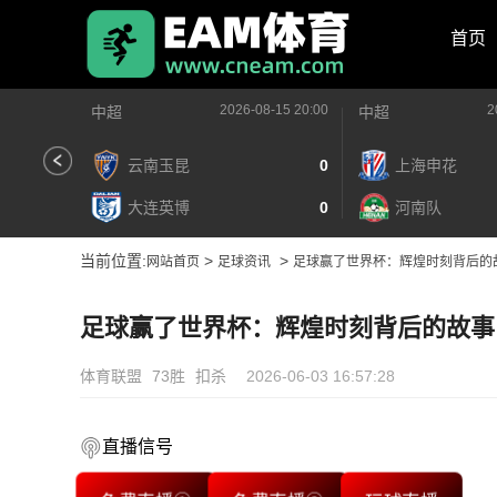
首页
2026-08-15 20:00
2
中超
中超
云南玉昆
0
上海申花
大连英博
0
河南队
当前位置:
>
>
网站首页
足球资讯
足球赢了世界杯：辉煌时刻背后的
足球赢了世界杯：辉煌时刻背后的故事
体育联盟
73胜
扣杀
2026-06-03 16:57:28
直播信号