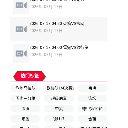
2026年-07月-17日
2026-07-17 04:30 火箭VS篮网
2026年-07月-17日
2026-07-17 04:00 雷霆VS独行侠
2026年-07月-17日
热门标签
危地马拉队
欧协联1/4决赛次回合
韦坲
历史三分榜
超级病毒
泳坛
浓眉
中奖
德甲第10轮
炮轰
德U17
合辑