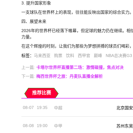
3. 提升国家形象
一支球队在世界杯上的表现，往往能反映出国家的综合实力
四、展望未来
2026年的世界杯已经落下帷幕，但足球的魅力仍在继续。
力量。
在这个辉煌的时刻，让我们为那些为梦想拼搏的球员们喝彩
标签
：
马来西亚
购票
饮料
西甲官
巅峰
NBA总决赛G3
上一篇:
卡塔尔世界杯直播第二场：激情碰撞，焦点对决
下一篇:
梅西世界杯之旅：丹麦队直播全解析
推荐比赛
08-07
19:35
中超
北京国安
08-08
19:00
中甲
苏州东吴