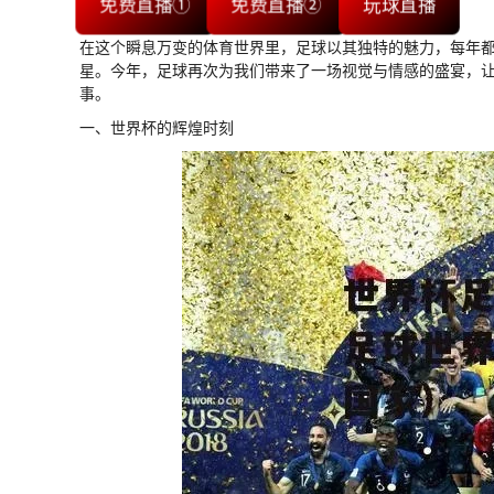
免费直播①
免费直播②
玩球直播
在这个瞬息万变的体育世界里，足球以其独特的魅力，每年
星。今年，足球再次为我们带来了一场视觉与情感的盛宴，
事。
一、世界杯的辉煌时刻