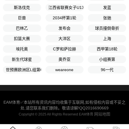
斯洛伐克
江西省联赛女子U13第2轮
发蓝
巨兽
2034杯第1轮
张驰
巴林乙
发布会
球员撞倒骨折
扣篮大赛
大洋区
上海
埃托奥
C罗和萨拉赫
西甲第18轮
新生代球星
奥乔亚
小组赛第
世预赛欧洲区L组第6轮
weareone
96一代
EAM体育✅本站所有资讯内容均收集于互联网,如有侵权内容或不妥之
处,请您联系我们删除。敬请谅解!QQ2016690669
网站地图
Copyright © 2025 All Rights Reserved EAM体育