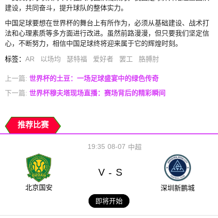
建设，共同奋斗，提升球队的整体实力。
中国足球要想在世界杯的舞台上有所作为，必须从基础建设、战术打
法和心理素质等多方面进行改进。虽然前路漫漫，但只要我们坚定信
心，不断努力，相信中国足球终将迎来属于它的辉煌时刻。
标签
：
AR
以场均
瑟特福
爱好者
罢工
胳膊肘
上一篇:
世界杯的土豆：一场足球盛宴中的绿色传奇
下一篇:
世界杯穆夫塔现场直播：赛场背后的精彩瞬间
推荐比赛
19:35
08-07
中超
V
S
-
北京国安
深圳新鹏城
即将开始