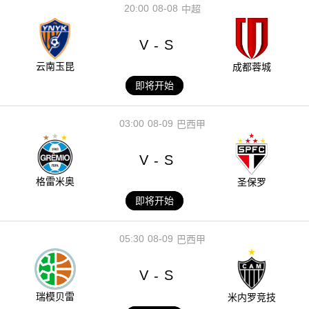
20:00
08-08
中超
V
S
-
云南玉昆
成都蓉城
即将开始
03:00
08-09
巴西甲
V
S
-
格雷米奥
圣保罗
即将开始
05:30
08-09
巴西甲
V
S
-
瑞模贝雷
米内罗竞技