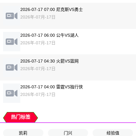
2026-07-17 07:00 尼克斯VS勇士
2026年-07月-17日
2026-07-17 06:00 公牛VS湖人
2026年-07月-17日
2026-07-17 04:30 火箭VS篮网
2026年-07月-17日
2026-07-17 04:00 雷霆VS独行侠
2026年-07月-17日
热门标签
凯莉
门兴
经验值