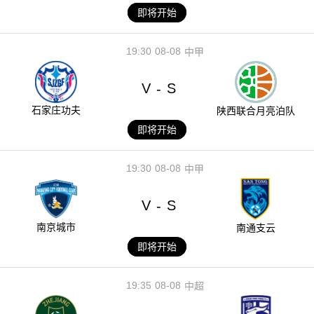
即将开始
19:30
08-08
中甲
V
S
-
石家庄功夫
陕西联合月亮泊队
即将开始
19:30
08-08
中甲
V
S
-
南京城市
南通支云
即将开始
19:35
08-08
中超