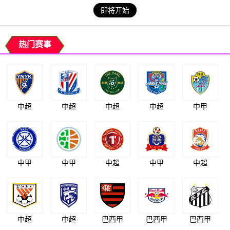
即将开始
热门赛事
中超
中超
中超
中超
中甲
中甲
中甲
中超
中甲
中超
中超
中超
巴西甲
巴西甲
巴西甲