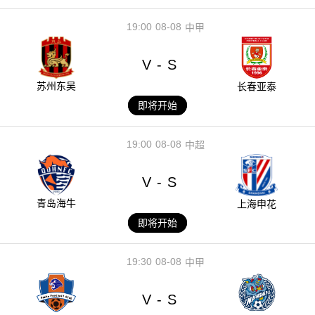
19:00
08-08
中甲
V
S
-
苏州东吴
长春亚泰
即将开始
19:00
08-08
中超
V
S
-
青岛海牛
上海申花
即将开始
19:30
08-08
中甲
V
S
-