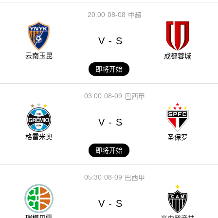
20:00
08-08
中超
V
S
-
云南玉昆
成都蓉城
即将开始
03:00
08-09
巴西甲
V
S
-
格雷米奥
圣保罗
即将开始
05:30
08-09
巴西甲
V
S
-