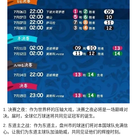
1. 决赛之夜：作为世界杯的压轴大戏，决赛之夜必将是一场巅峰对
决。届时，全球亿万球迷将共同见证冠军的诞生。
2. 东道主之战：作为东道主，盘州市的球迷们将对本国球队充满信
心。让我们为东道主球队加油助威，共同见证他们的辉煌时刻。