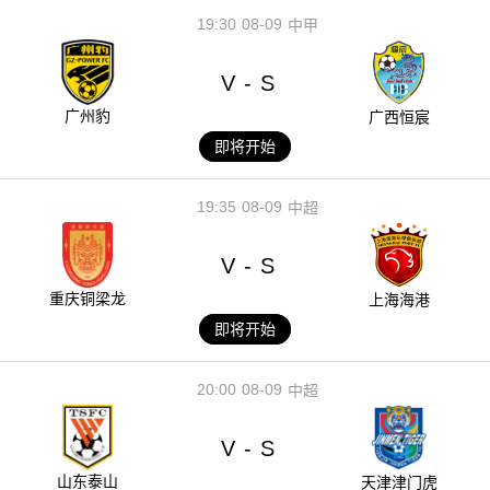
19:30
08-09
中甲
V
S
-
广州豹
广西恒宸
即将开始
19:35
08-09
中超
V
S
-
重庆铜梁龙
上海海港
即将开始
20:00
08-09
中超
V
S
-
山东泰山
天津津门虎