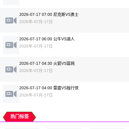
2026-07-17 07:00 尼克斯VS勇士
2026年-07月-17日
2026-07-17 06:00 公牛VS湖人
2026年-07月-17日
2026-07-17 04:30 火箭VS篮网
2026年-07月-17日
2026-07-17 04:00 雷霆VS独行侠
2026年-07月-17日
热门标签