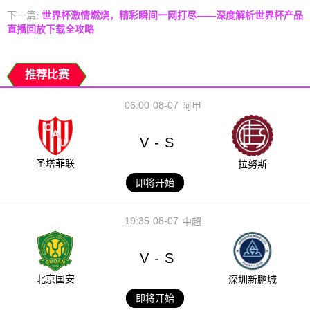
下一篇:
世界杯激情燃烧，精彩瞬间一网打尽——深度解析世界杯产品
直播回放下载全攻略
推荐比赛
06:00
08-07
阿甲
V
S
-
圣塔菲联
拉努斯
即将开始
19:35
08-07
中超
V
S
-
北京国安
深圳新鹏城
即将开始