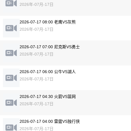
2026年-07月-17日
2026-07-17 08:00 老鹰VS灰熊
2026年-07月-17日
2026-07-17 07:00 尼克斯VS勇士
2026年-07月-17日
2026-07-17 06:00 公牛VS湖人
2026年-07月-17日
2026-07-17 04:30 火箭VS篮网
2026年-07月-17日
2026-07-17 04:00 雷霆VS独行侠
2026年-07月-17日