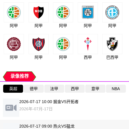
阿甲
阿甲
阿甲
阿甲
阿甲
阿甲
阿甲
阿甲
西甲
巴西甲
录像推荐
英超
德甲
法甲
西甲
意甲
NBA
2026-07-17 10:00 掘金VS开拓者
2026年-07月-17日
2026-07-17 09:00 热火VS猛龙