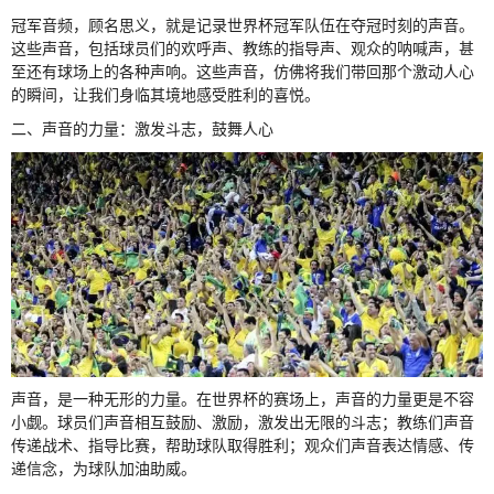
冠军音频，顾名思义，就是记录世界杯冠军队伍在夺冠时刻的声音。
这些声音，包括球员们的欢呼声、教练的指导声、观众的呐喊声，甚
至还有球场上的各种声响。这些声音，仿佛将我们带回那个激动人心
的瞬间，让我们身临其境地感受胜利的喜悦。
二、声音的力量：激发斗志，鼓舞人心
声音，是一种无形的力量。在世界杯的赛场上，声音的力量更是不容
小觑。球员们声音相互鼓励、激励，激发出无限的斗志；教练们声音
传递战术、指导比赛，帮助球队取得胜利；观众们声音表达情感、传
递信念，为球队加油助威。