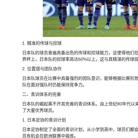
1. 精准的传球与控球
日本队的球员普遍具备出色的传球和控球能力，这使得他们在
界杯上，日本队的控球率高达60%以上，这与其精湛的传球
2. 位置感与团队协作
日本队球员在比赛中具备强烈的团队意识，能够根据比赛形
队在面对强队时仍能保持竞争力。
二、青训体系的完善
日本队的崛起离不开其完善的青训体系。自上世纪80年代以
了大量优秀球员。
1. 日本足协的青训计划
日本足协制定了全面的青训计划，从小学到高中，球员们都
员有机会在欧洲联赛中锻炼。