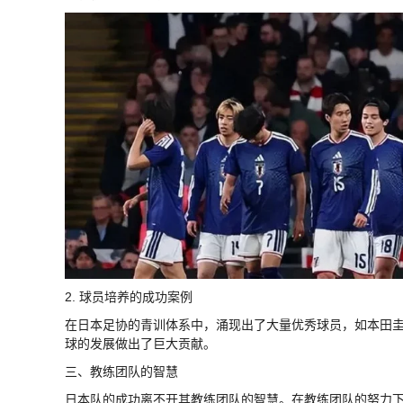
2. 球员培养的成功案例
在日本足协的青训体系中，涌现出了大量优秀球员，如本田
球的发展做出了巨大贡献。
三、教练团队的智慧
日本队的成功离不开其教练团队的智慧。在教练团队的努力