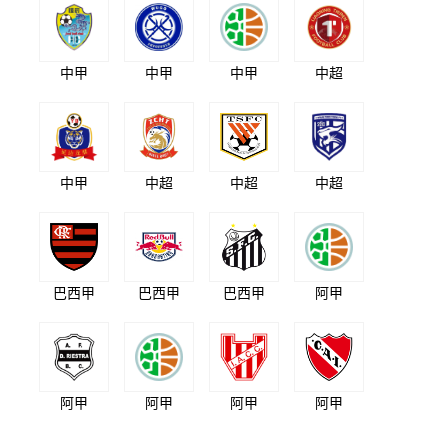
中甲
中甲
中甲
中超
中甲
中超
中超
中超
巴西甲
巴西甲
巴西甲
阿甲
阿甲
阿甲
阿甲
阿甲