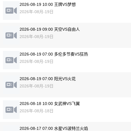
2026-08-19 10:00 王牌VS梦想
2026年-08月-19日
2026-08-19 09:00 天空VS自由人
2026年-08月-19日
2026-08-19 07:00 多伦多节奏VS狂热
2026年-08月-19日
2026-08-19 07:00 阳光VS火花
2026年-08月-19日
2026-08-18 10:00 女武神VS飞翼
2026年-08月-18日
2026-08-17 07:00 水星VS波特兰火焰