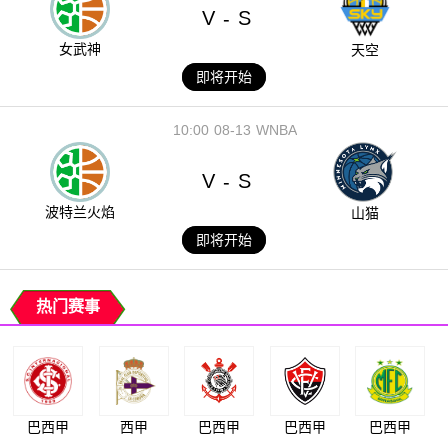
V
S
-
女武神
天空
即将开始
10:00
08-13
WNBA
V
S
-
波特兰火焰
山猫
即将开始
热门赛事
巴西甲
西甲
巴西甲
巴西甲
巴西甲