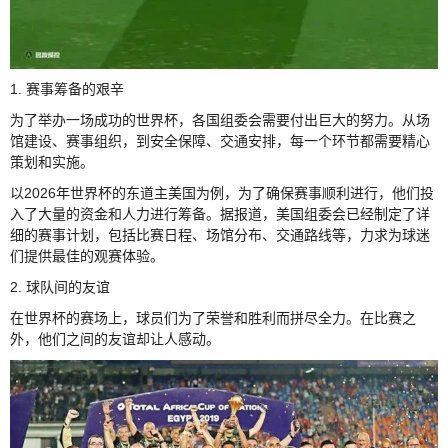
1. 赛事筹备的艰辛
为了举办一场成功的世界杯，各国组委会需要付出巨大的努力。从场
馆建设、赛事组织，到安全保障、交通安排，每一个环节都需要精心
策划和实施。
以2026年世界杯的东道主美国为例，为了确保赛事顺利进行，他们投
入了大量的资金和人力进行筹备。据报道，美国组委会已经制定了详
细的赛事计划，包括比赛日程、场馆分布、交通路线等，力求为球迷
们提供最佳的观赛体验。
2. 球队间的友谊
在世界杯的赛场上，球员们为了荣誉和胜利而拼尽全力。在比赛之
外，他们之间的友谊却让人感动。