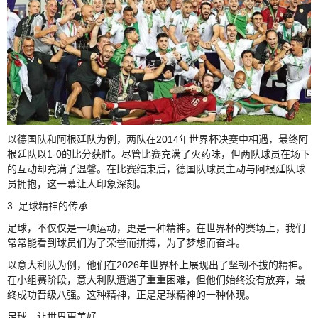
以德国队和阿根廷队为例，两队在2014年世界杯决赛中相遇，最终阿
根廷队以1-0的比分获胜。尽管比赛充满了火药味，但两队球员在场下
的互动却充满了温馨。在比赛结束后，德国队球员主动与阿根廷队球
员拥抱，这一幕让人印象深刻。
3. 足球精神的传承
足球，不仅仅是一项运动，更是一种精神。在世界杯的赛场上，我们
常常能看到球员们为了荣誉而拼搏，为了梦想而奋斗。
以意大利队为例，他们在2026年世界杯上展现出了坚韧不拔的精神。
在小组赛阶段，意大利队遭遇了重重困难，但他们始终没有放弃，最
终成功晋级八强。这种精神，正是足球精神的一种体现。
足球，让世界更美好