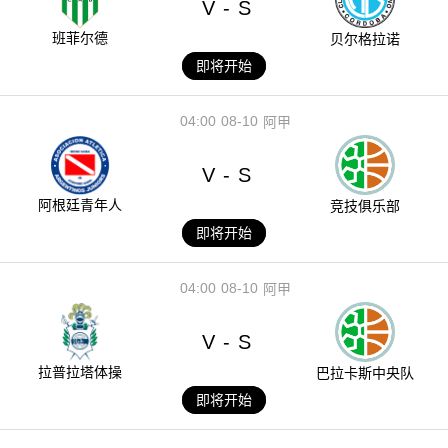
V
S
-
班菲尔德
贝尔格拉诺
即将开始
04:00
08-10
阿甲
V
S
-
阿根廷青年人
竞技俱乐部
即将开始
04:00
08-10
阿甲
V
S
-
拉普拉塔体操
巴拉卡斯中央队
即将开始