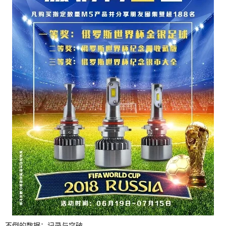
不倒的数据：记录与突破