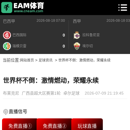
2026-08-18 07:00
2026-08-18 03
巴西甲
西甲
0
巴西国际
拉科鲁尼亚
0
瑞模贝雷
埃尔切
当前位置:
>
>
网站首页
足球资讯
世界杯不倒：激情燃动，荣耀永续
世界杯不倒：激情燃动，荣耀永续
布莱克尼
广西县超大区赛第1轮
卓尔足球
2026-07-09 21:19:45
直播信号
免费直播①
免费直播②
玩球直播