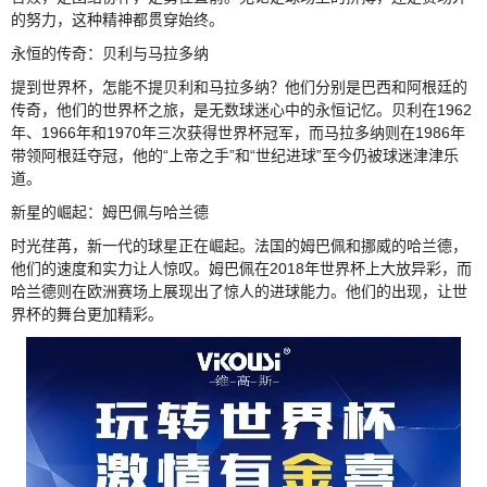
的努力，这种精神都贯穿始终。
永恒的传奇：贝利与马拉多纳
提到世界杯，怎能不提贝利和马拉多纳？他们分别是巴西和阿根廷的
传奇，他们的世界杯之旅，是无数球迷心中的永恒记忆。贝利在1962
年、1966年和1970年三次获得世界杯冠军，而马拉多纳则在1986年
带领阿根廷夺冠，他的“上帝之手”和“世纪进球”至今仍被球迷津津乐
道。
新星的崛起：姆巴佩与哈兰德
时光荏苒，新一代的球星正在崛起。法国的姆巴佩和挪威的哈兰德，
他们的速度和实力让人惊叹。姆巴佩在2018年世界杯上大放异彩，而
哈兰德则在欧洲赛场上展现出了惊人的进球能力。他们的出现，让世
界杯的舞台更加精彩。