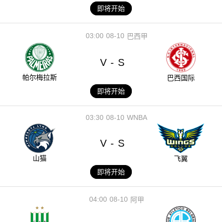
即将开始
03:00
08-10
巴西甲
V
S
-
帕尔梅拉斯
巴西国际
即将开始
03:30
08-10
WNBA
V
S
-
山猫
飞翼
即将开始
04:00
08-10
阿甲