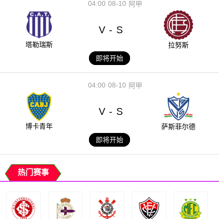
04:00
08-10
阿甲
V
S
-
塔勒瑞斯
拉努斯
即将开始
04:00
08-10
阿甲
V
S
-
博卡青年
萨斯菲尔德
即将开始
热门赛事