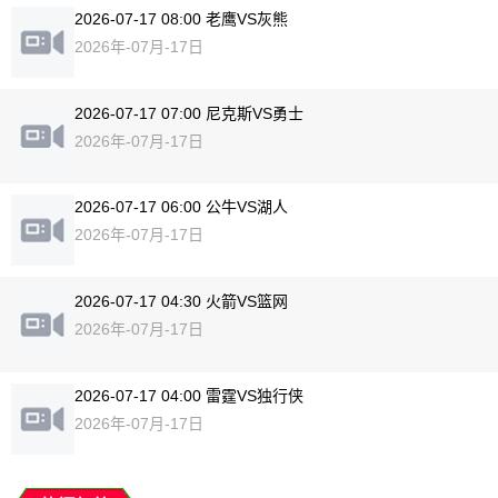
2026-07-17 08:00 老鹰VS灰熊
2026年-07月-17日
2026-07-17 07:00 尼克斯VS勇士
2026年-07月-17日
2026-07-17 06:00 公牛VS湖人
2026年-07月-17日
2026-07-17 04:30 火箭VS篮网
2026年-07月-17日
2026-07-17 04:00 雷霆VS独行侠
2026年-07月-17日