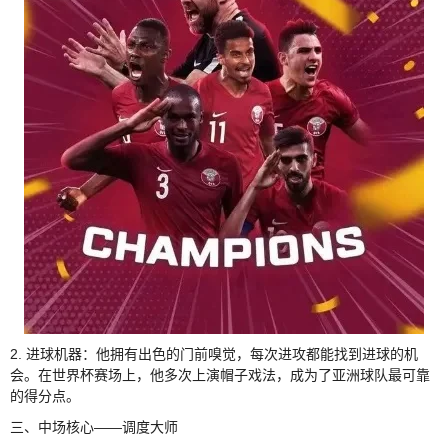
2. 进球机器：他拥有出色的门前嗅觉，每次进攻都能找到进球的机
会。在世界杯赛场上，他多次上演帽子戏法，成为了亚洲球队最可靠
的得分点。
三、中场核心——调度大师