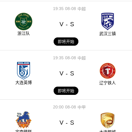
19:35
08-08
中超
V
S
-
浙江队
武汉三镇
即将开始
19:35
08-08
中超
V
S
-
大连英博
辽宁铁人
即将开始
20:00
08-08
中甲
V
S
-
定南赣联
大连鲲城