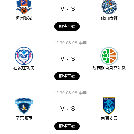
V
S
-
梅州客家
佛山南狮
即将开始
19:30
08-08
中甲
V
S
-
石家庄功夫
陕西联合月亮泊队
即将开始
19:30
08-08
中甲
V
S
-
南京城市
南通支云
即将开始