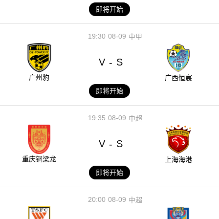
即将开始
19:30
08-09
中甲
V
S
-
广州豹
广西恒宸
即将开始
19:35
08-09
中超
V
S
-
重庆铜梁龙
上海海港
即将开始
20:00
08-09
中超