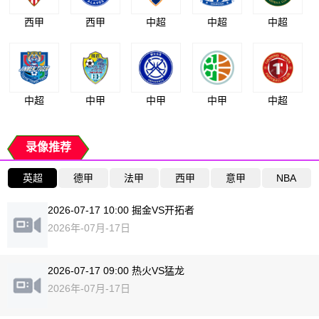
西甲
西甲
中超
中超
中超
中超
中甲
中甲
中甲
中超
录像推荐
英超
德甲
法甲
西甲
意甲
NBA
2026-07-17 10:00 掘金VS开拓者
2026年-07月-17日
2026-07-17 09:00 热火VS猛龙
2026年-07月-17日