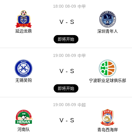
18:00
08-09
中甲
V
S
-
延边龙鼎
深圳青年人
即将开始
19:00
08-09
中甲
V
S
-
无锡吴钩
宁波职业足球俱乐部
即将开始
19:00
08-09
中超
V
S
-
河南队
青岛西海岸