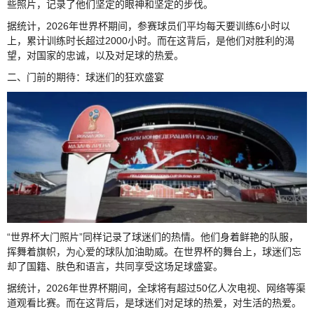
些照片，记录了他们坚定的眼神和坚定的步伐。
据统计，2026年世界杯期间，参赛球员们平均每天要训练6小时以
上，累计训练时长超过2000小时。而在这背后，是他们对胜利的渴
望，对国家的忠诚，以及对足球的热爱。
二、门前的期待：球迷们的狂欢盛宴
“世界杯大门照片”同样记录了球迷们的热情。他们身着鲜艳的队服，
挥舞着旗帜，为心爱的球队加油助威。在世界杯的舞台上，球迷们忘
却了国籍、肤色和语言，共同享受这场足球盛宴。
据统计，2026年世界杯期间，全球将有超过50亿人次电视、网络等渠
道观看比赛。而在这背后，是球迷们对足球的热爱，对生活的热爱。