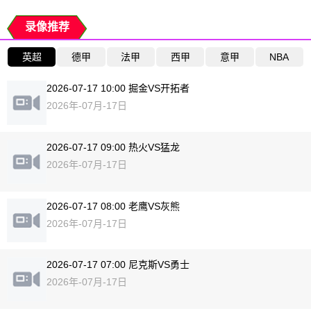
录像推荐
英超
德甲
法甲
西甲
意甲
NBA
2026-07-17 10:00 掘金VS开拓者
2026年-07月-17日
2026-07-17 09:00 热火VS猛龙
2026年-07月-17日
2026-07-17 08:00 老鹰VS灰熊
2026年-07月-17日
2026-07-17 07:00 尼克斯VS勇士
2026年-07月-17日