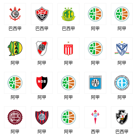
巴西甲
巴西甲
巴西甲
阿甲
阿甲
阿甲
阿甲
阿甲
阿甲
阿甲
阿甲
阿甲
阿甲
阿甲
阿甲
阿甲
阿甲
阿甲
西甲
巴西甲