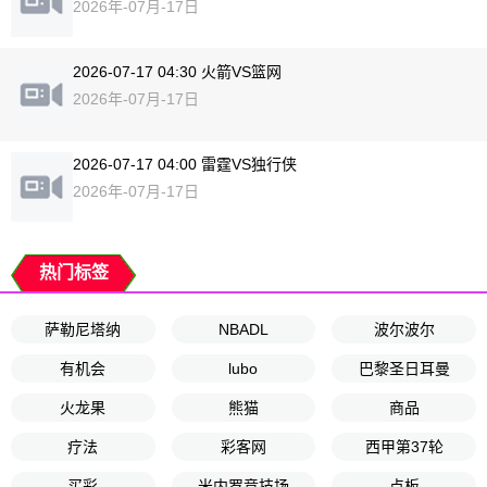
2026年-07月-17日
2026-07-17 04:30 火箭VS篮网
2026年-07月-17日
2026-07-17 04:00 雷霆VS独行侠
2026年-07月-17日
热门标签
萨勒尼塔纳
NBADL
波尔波尔
有机会
lubo
巴黎圣日耳曼
火龙果
熊猫
商品
疗法
彩客网
西甲第37轮
买彩
米内罗竞技场
点板