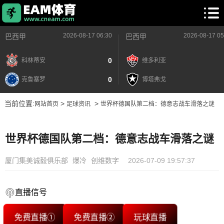
2026-08-17 06:30
2026-08-17 05
巴西甲
巴西甲
0
科林蒂安
维多利亚
0
克鲁塞罗
博塔弗戈
当前位置:
>
>
网站首页
足球资讯
世界杯德国队第二档：德意志战车滑落之谜
世界杯德国队第二档：德意志战车滑落之谜
厦门集美诚毅俱乐部
爆冷
创维数字
2026-07-09 19:57:37
直播信号
免费直播①
免费直播②
玩球直播