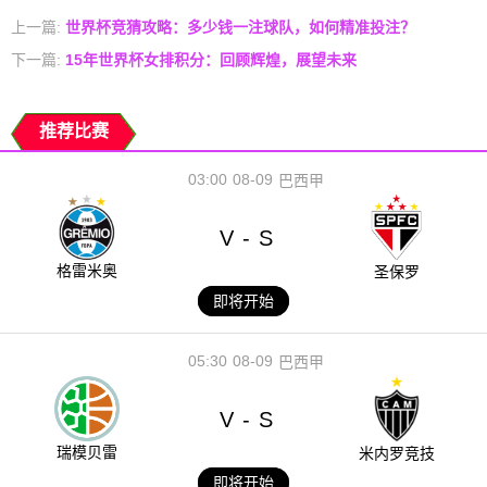
上一篇:
世界杯竞猜攻略：多少钱一注球队，如何精准投注？
下一篇:
15年世界杯女排积分：回顾辉煌，展望未来
推荐比赛
03:00
08-09
巴西甲
V
S
-
格雷米奥
圣保罗
即将开始
05:30
08-09
巴西甲
V
S
-
瑞模贝雷
米内罗竞技
即将开始