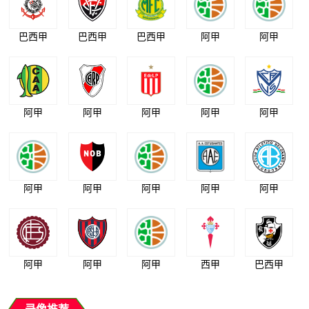
巴西甲
巴西甲
巴西甲
阿甲
阿甲
阿甲
阿甲
阿甲
阿甲
阿甲
阿甲
阿甲
阿甲
阿甲
阿甲
阿甲
阿甲
阿甲
西甲
巴西甲