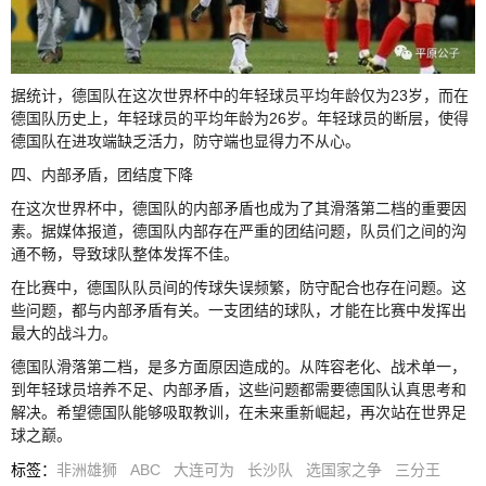
据统计，德国队在这次世界杯中的年轻球员平均年龄仅为23岁，而在
德国队历史上，年轻球员的平均年龄为26岁。年轻球员的断层，使得
德国队在进攻端缺乏活力，防守端也显得力不从心。
四、内部矛盾，团结度下降
在这次世界杯中，德国队的内部矛盾也成为了其滑落第二档的重要因
素。据媒体报道，德国队内部存在严重的团结问题，队员们之间的沟
通不畅，导致球队整体发挥不佳。
在比赛中，德国队队员间的传球失误频繁，防守配合也存在问题。这
些问题，都与内部矛盾有关。一支团结的球队，才能在比赛中发挥出
最大的战斗力。
德国队滑落第二档，是多方面原因造成的。从阵容老化、战术单一，
到年轻球员培养不足、内部矛盾，这些问题都需要德国队认真思考和
解决。希望德国队能够吸取教训，在未来重新崛起，再次站在世界足
球之巅。
标签
：
非洲雄狮
ABC
大连可为
长沙队
选国家之争
三分王