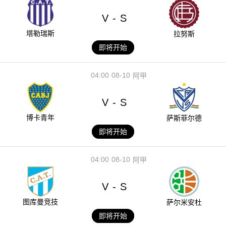
V
S
-
塔勒瑞斯
拉努斯
即将开始
04:00
08-10
阿甲
V
S
-
博卡青年
萨斯菲尔德
即将开始
04:00
08-10
阿甲
V
S
-
图库曼竞技
萨尔米安杜
即将开始