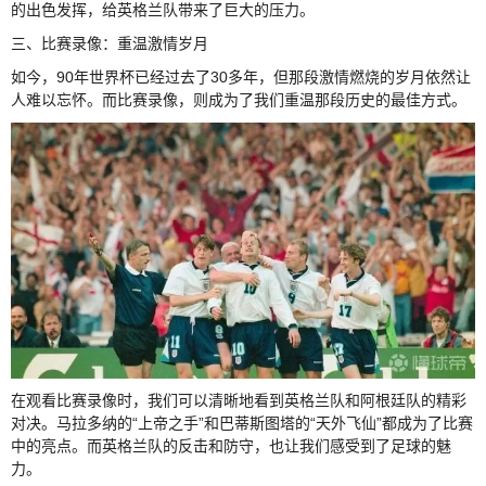
的出色发挥，给英格兰队带来了巨大的压力。
三、比赛录像：重温激情岁月
如今，90年世界杯已经过去了30多年，但那段激情燃烧的岁月依然让
人难以忘怀。而比赛录像，则成为了我们重温那段历史的最佳方式。
在观看比赛录像时，我们可以清晰地看到英格兰队和阿根廷队的精彩
对决。马拉多纳的“上帝之手”和巴蒂斯图塔的“天外飞仙”都成为了比赛
中的亮点。而英格兰队的反击和防守，也让我们感受到了足球的魅
力。