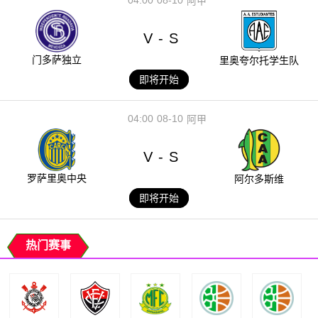
04:00
08-10
阿甲
V
S
-
门多萨独立
里奥夸尔托学生队
即将开始
04:00
08-10
阿甲
V
S
-
罗萨里奥中央
阿尔多斯维
即将开始
热门赛事