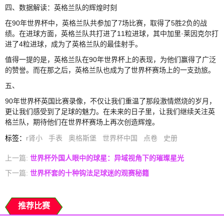
四、数据解读：英格兰队的辉煌时刻
在90年世界杯中，英格兰队共参加了7场比赛，取得了5胜2负的战
绩。在进球方面，英格兰队共打进了11粒进球，其中加里·莱因克尔打
进了4粒进球，成为了英格兰队的最佳射手。
值得一提的是，英格兰队在90年世界杯上的表现，为他们赢得了广泛
的赞誉。而在那之后，英格兰队也成为了世界杯赛场上的一支劲旅。
五、
90年世界杯英国比赛录像，不仅让我们重温了那段激情燃烧的岁月，
更让我们感受到了足球的魅力。在未来的日子里，让我们继续关注英
格兰队，期待他们在世界杯赛场上再次创造辉煌。
标签
：
r肾小
手表
奥格斯堡
世界杯中国
点卷
史册
上一篇:
世界杯外国人眼中的球星：异域视角下的璀璨星光
下一篇:
世界杯套的十种钩法足球迷的观赛秘籍
推荐比赛