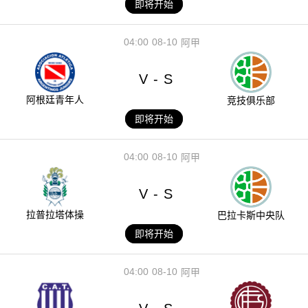
即将开始
04:00
08-10
阿甲
V
S
-
阿根廷青年人
竞技俱乐部
即将开始
04:00
08-10
阿甲
V
S
-
拉普拉塔体操
巴拉卡斯中央队
即将开始
04:00
08-10
阿甲