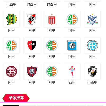
巴西甲
巴西甲
巴西甲
阿甲
阿甲
阿甲
阿甲
阿甲
阿甲
阿甲
阿甲
阿甲
阿甲
阿甲
阿甲
阿甲
阿甲
阿甲
西甲
巴西甲
录像推荐