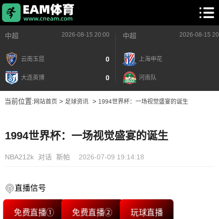
2026-08-15 20:00
2026-08-15 20
中超
中超
0
云南玉昆
上海申花
0
大连英博
河南队
当前位置:
>
>
网站首页
足球资讯
1994世界杯：一场视觉盛宴的诞生
1994世界杯：一场视觉盛宴的诞生
NBA212k
对话
斯帕
2026-07-09 19:14:18
直播信号
免费直播①
免费直播②
玩球直播