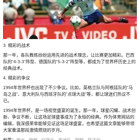
3. 精彩的战术
那一年，各队教练纷纷运用先进的战术理念，让比赛更加精彩。巴西
队的“4-3-3”阵型、德国队的“5-3-2”阵型等，都成为了世界杯历史上的
经典战术。
4. 精彩的争议
1994年世界杯也出现了不少争议。比如，英格兰队与阿根廷队的“马
岛之战”、意大利队与西班牙队的“点球大战”等，都让球迷们热议不
已。
1994年世界杯，是一场视觉盛宴的诞生。那一年，球星闪耀、战术创
新、争议不断，让这场足球盛事成为了永恒的经典。作为体育网站的
编辑，我深感荣幸能够见证这场足球盛宴，也希望这篇文章能够带领
大家重温那段激情燃烧的岁月。
标签
：
雨水
理想
纪录片
麦迪队
明额
萨沃尔