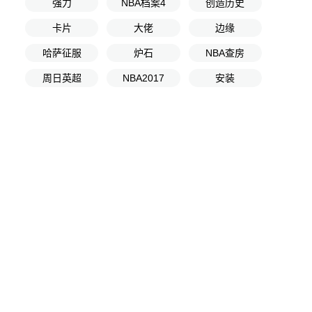
强力
NBA档案4
创造历史
卡片
大佬
边缘
哈萨征服
炉石
NBA查房
周日英超
NBA2017
安装