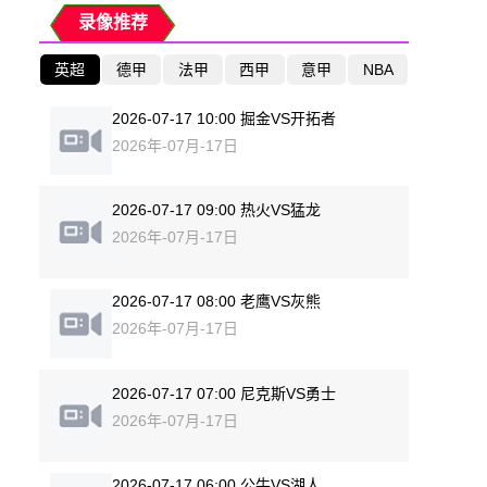
录像推荐
英超
德甲
法甲
西甲
意甲
NBA
2026-07-17 10:00 掘金VS开拓者
2026年-07月-17日
2026-07-17 09:00 热火VS猛龙
2026年-07月-17日
2026-07-17 08:00 老鹰VS灰熊
2026年-07月-17日
2026-07-17 07:00 尼克斯VS勇士
2026年-07月-17日
2026-07-17 06:00 公牛VS湖人