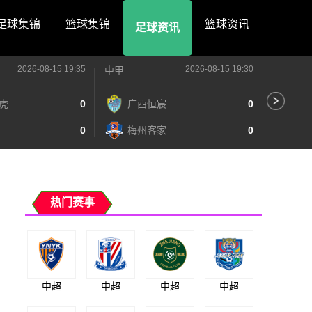
足球集锦
篮球集锦
篮球资讯
足球资讯
2026-08-15 19:35
2026-08-15 19:30
中甲
中甲
虎
0
广西恒宸
0
无
0
梅州客家
0
广
热门赛事
中超
中超
中超
中超