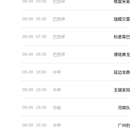
08-09
03:00
巴西甲
格雷米奥
08-09
05:30
巴西甲
瑞模贝雷
08-09
07:30
巴西甲
科里蒂巴
08-09
08:00
巴西甲
博塔弗戈
08-09
18:00
中甲
延边龙鼎
08-09
19:00
中甲
无锡吴钩
08-09
19:00
河南队
中超
08-09
19:30
中甲
广州豹