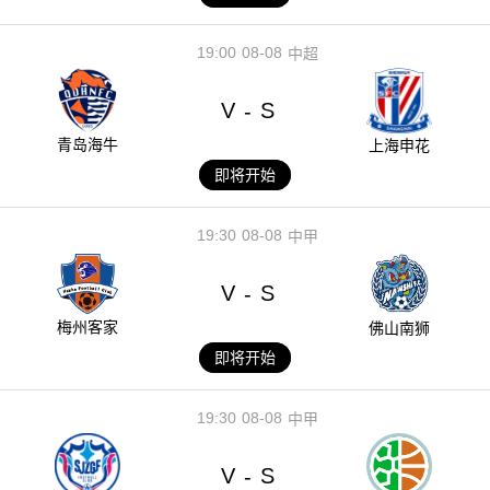
19:00
08-08
中超
V
S
-
青岛海牛
上海申花
即将开始
19:30
08-08
中甲
V
S
-
梅州客家
佛山南狮
即将开始
19:30
08-08
中甲
V
S
-