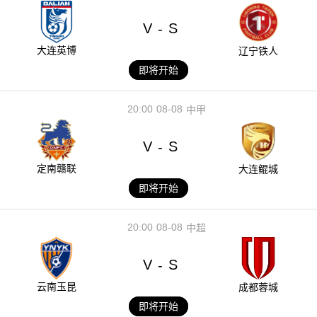
V
S
-
大连英博
辽宁铁人
即将开始
20:00
08-08
中甲
V
S
-
定南赣联
大连鲲城
即将开始
20:00
08-08
中超
V
S
-
云南玉昆
成都蓉城
即将开始