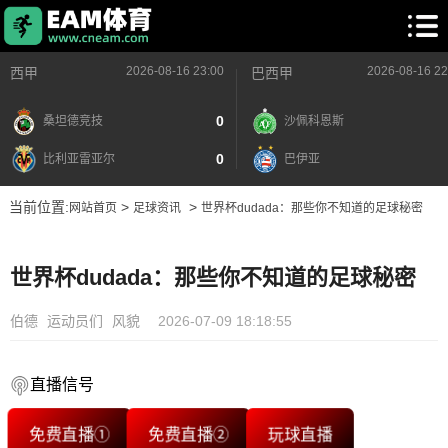
2026-08-16 23:00
2026-08-16 22
西甲
巴西甲
0
桑坦德竞技
沙佩科恩斯
0
比利亚雷亚尔
巴伊亚
当前位置:
>
>
网站首页
足球资讯
世界杯dudada：那些你不知道的足球秘密
世界杯dudada：那些你不知道的足球秘密
伯德
运动员们
风貌
2026-07-09 18:18:55
直播信号
免费直播①
免费直播②
玩球直播