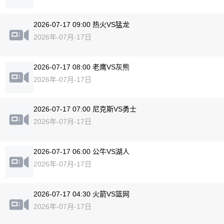
2026-07-17 09:00 热火VS猛龙
2026年-07月-17日
2026-07-17 08:00 老鹰VS灰熊
2026年-07月-17日
2026-07-17 07:00 尼克斯VS勇士
2026年-07月-17日
2026-07-17 06:00 公牛VS湖人
2026年-07月-17日
2026-07-17 04:30 火箭VS篮网
2026年-07月-17日