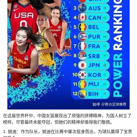
在这届世界杯中，中国女篮展现出了顽强的拼搏精神，为国人树立了
榜样。尽管最终未能夺冠，但她们的精神却值得我们敬佩。
1. 姚迪：作为队长，姚迪在比赛中屡次挺身而出，为球队赢得了宝贵