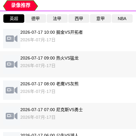
录像推荐
英超
德甲
法甲
西甲
意甲
NBA
2026-07-17 10:00 掘金VS开拓者
2026年-07月-17日
2026-07-17 09:00 热火VS猛龙
2026年-07月-17日
2026-07-17 08:00 老鹰VS灰熊
2026年-07月-17日
2026-07-17 07:00 尼克斯VS勇士
2026年-07月-17日
2026-07-17 06:00 公牛VS湖人