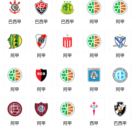
巴西甲
巴西甲
巴西甲
阿甲
阿甲
阿甲
阿甲
阿甲
阿甲
阿甲
阿甲
阿甲
阿甲
阿甲
阿甲
阿甲
阿甲
阿甲
西甲
巴西甲