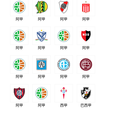
阿甲
阿甲
阿甲
阿甲
阿甲
阿甲
阿甲
阿甲
阿甲
阿甲
阿甲
阿甲
阿甲
阿甲
西甲
巴西甲