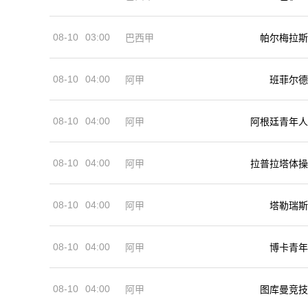
08-10
03:00
巴西甲
帕尔梅拉斯
08-10
04:00
阿甲
班菲尔德
08-10
04:00
阿甲
阿根廷青年人
08-10
04:00
阿甲
拉普拉塔体操
08-10
04:00
阿甲
塔勒瑞斯
08-10
04:00
阿甲
博卡青年
08-10
04:00
阿甲
图库曼竞技