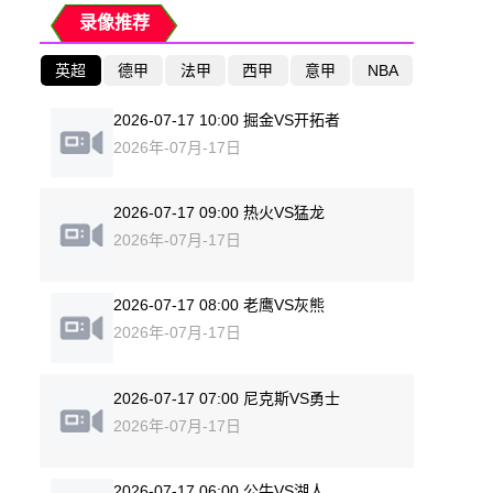
录像推荐
英超
德甲
法甲
西甲
意甲
NBA
2026-07-17 10:00 掘金VS开拓者
2026年-07月-17日
2026-07-17 09:00 热火VS猛龙
2026年-07月-17日
2026-07-17 08:00 老鹰VS灰熊
2026年-07月-17日
2026-07-17 07:00 尼克斯VS勇士
2026年-07月-17日
2026-07-17 06:00 公牛VS湖人