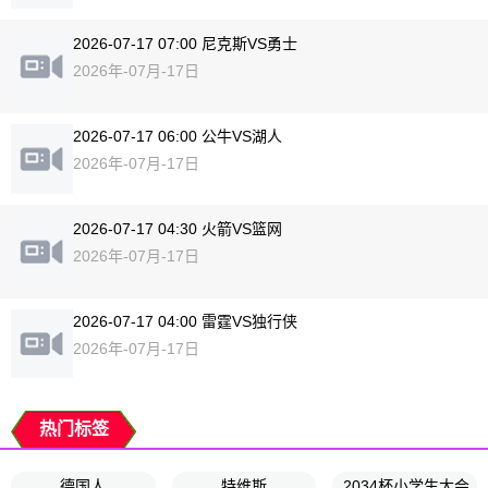
2026-07-17 07:00 尼克斯VS勇士
2026年-07月-17日
2026-07-17 06:00 公牛VS湖人
2026年-07月-17日
2026-07-17 04:30 火箭VS篮网
2026年-07月-17日
2026-07-17 04:00 雷霆VS独行侠
2026年-07月-17日
热门标签
德国人
特维斯
2034杯小学生大会