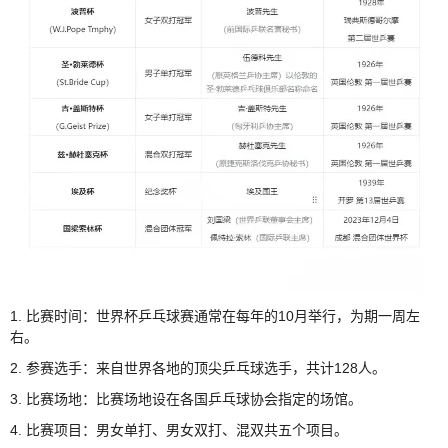
1. 比赛时间：世界杯乒乓球赛通常在每年的10月举行，为期一周左
右。
2. 参赛选手：来自世界各地的顶尖乒乓球选手，共计128人。
3. 比赛场地：比赛场地设在各国乒乓球协会指定的场馆。
4. 比赛项目：男女单打、男女双打、混双共五个项目。