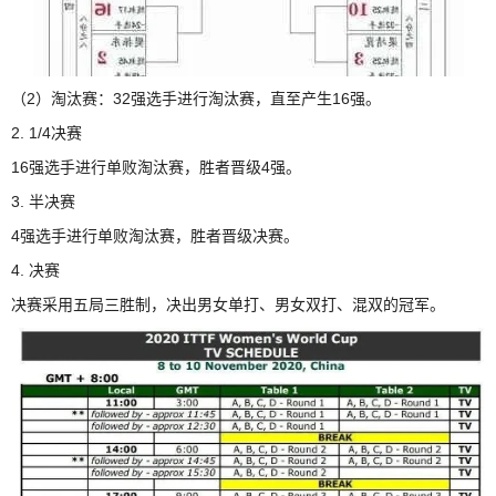
（2）淘汰赛：32强选手进行淘汰赛，直至产生16强。
2. 1/4决赛
16强选手进行单败淘汰赛，胜者晋级4强。
3. 半决赛
4强选手进行单败淘汰赛，胜者晋级决赛。
4. 决赛
决赛采用五局三胜制，决出男女单打、男女双打、混双的冠军。