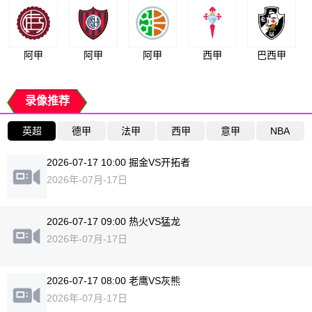
阿甲
阿甲
阿甲
西甲
巴西甲
录像推荐
英超
德甲
法甲
西甲
意甲
NBA
2026-07-17 10:00 掘金VS开拓者
2026年-07月-17日
2026-07-17 09:00 热火VS猛龙
2026年-07月-17日
2026-07-17 08:00 老鹰VS灰熊
2026年-07月-17日