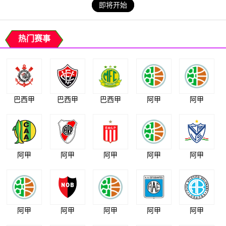
即将开始
热门赛事
巴西甲
巴西甲
巴西甲
阿甲
阿甲
阿甲
阿甲
阿甲
阿甲
阿甲
阿甲
阿甲
阿甲
阿甲
阿甲