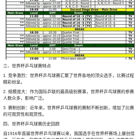
三、世界杯乒乓球赛特点
1. 竞争激烈：世界杯乒乓球赛汇聚了世界各地的顶尖选手，比赛过程
精彩纷呈。
2. 规模庞大：作为国际乒联的最高级别赛事，世界杯乒乓球赛的参赛
人数众多，影响广泛。
3. 赛制创新：近年来，世界杯乒乓球赛的赛制不断创新，增加了比赛
的可观赏性和观赏性。
四、世界杯乒乓球赛历史回顾
自1916年首届世界杯乒乓球赛以来，我国选手在世界杯赛场上屡创佳