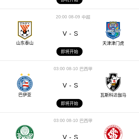
20:00
08-09
中超
V
S
-
山东泰山
天津津门虎
即将开始
03:00
08-10
巴西甲
V
S
-
巴伊亚
瓦斯科达伽马
即将开始
03:00
08-10
巴西甲
V
S
-