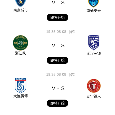
V
S
-
南京城市
南通支云
即将开始
19:35
08-08
中超
V
S
-
浙江队
武汉三镇
即将开始
19:35
08-08
中超
V
S
-
大连英博
辽宁铁人
即将开始