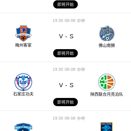
即将开始
19:30
08-08
中甲
V
S
-
梅州客家
佛山南狮
即将开始
19:30
08-08
中甲
V
S
-
石家庄功夫
陕西联合月亮泊队
即将开始
19:30
08-08
中甲