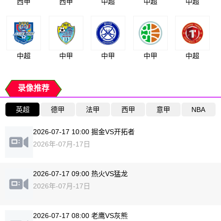
西甲
西甲
中超
中超
中超
中超
中甲
中甲
中甲
中超
录像推荐
英超
德甲
法甲
西甲
意甲
NBA
2026-07-17 10:00 掘金VS开拓者
2026年-07月-17日
2026-07-17 09:00 热火VS猛龙
2026年-07月-17日
2026-07-17 08:00 老鹰VS灰熊