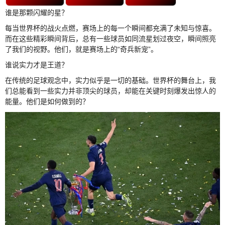
谁是那颗闪耀的星？
每当世界杯的战火点燃，赛场上的每一个瞬间都充满了未知与惊喜。
而在这些精彩瞬间背后，总有一些球员如同流星划过夜空，瞬间照亮
了我们的视野。他们，就是赛场上的“奇兵新宠”。
谁说实力才是王道？
在传统的足球观念中，实力似乎是一切的基础。世界杯的舞台上，我
们总能看到一些实力并非顶尖的球员，却能在关键时刻爆发出惊人的
能量。他们是如何做到的？