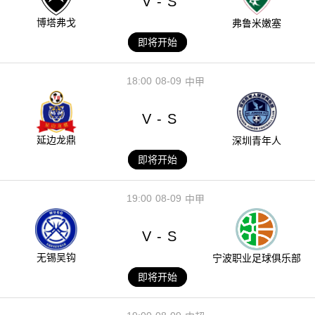
V
S
-
博塔弗戈
弗鲁米嫩塞
即将开始
18:00
08-09
中甲
V
S
-
延边龙鼎
深圳青年人
即将开始
19:00
08-09
中甲
V
S
-
无锡吴钩
宁波职业足球俱乐部
即将开始