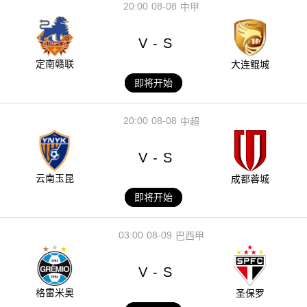
20:00
08-08
中甲
V
S
-
定南赣联
大连鲲城
即将开始
20:00
08-08
中超
V
S
-
云南玉昆
成都蓉城
即将开始
03:00
08-09
巴西甲
V
S
-
格雷米奥
圣保罗