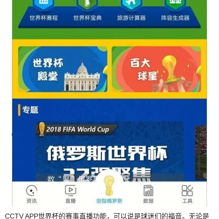
CCTV APP世界杯的赛事直播功能，可以说是球迷们的福音。无论是