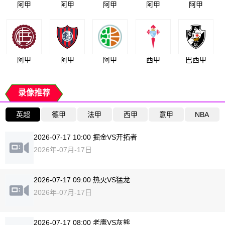
阿甲
阿甲
阿甲
阿甲
阿甲
阿甲
阿甲
阿甲
西甲
巴西甲
录像推荐
英超
德甲
法甲
西甲
意甲
NBA
2026-07-17 10:00 掘金VS开拓者
2026年-07月-17日
2026-07-17 09:00 热火VS猛龙
2026年-07月-17日
2026-07-17 08:00 老鹰VS灰熊