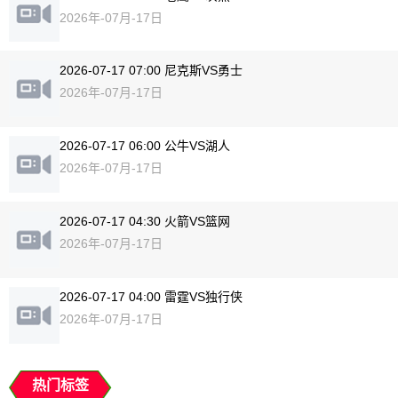
2026年-07月-17日
2026-07-17 07:00 尼克斯VS勇士
2026年-07月-17日
2026-07-17 06:00 公牛VS湖人
2026年-07月-17日
2026-07-17 04:30 火箭VS篮网
2026年-07月-17日
2026-07-17 04:00 雷霆VS独行侠
2026年-07月-17日
热门标签