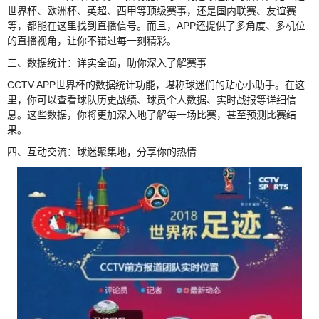
世界杯、欧洲杯、英超、西甲等顶级赛事，还是国内联赛、友谊赛
等，都能在这里找到直播信号。而且，APP还提供了多角度、多机位
的直播视角，让你不错过每一刻精彩。
三、数据统计：详实全面，助你深入了解赛事
CCTV APP世界杯的数据统计功能，堪称球迷们的贴心小助手。在这
里，你可以查看球队历史战绩、球员个人数据、实时战报等详细信
息。这些数据，你将更加深入地了解每一场比赛，甚至预测比赛结
果。
四、互动交流：球迷聚集地，分享你的热情