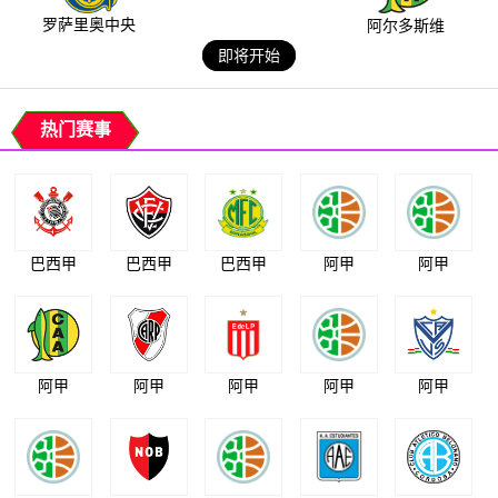
罗萨里奥中央
阿尔多斯维
即将开始
热门赛事
巴西甲
巴西甲
巴西甲
阿甲
阿甲
阿甲
阿甲
阿甲
阿甲
阿甲