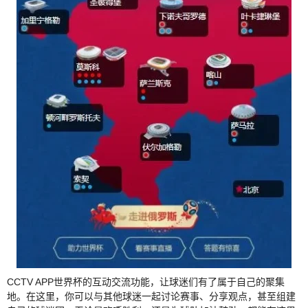
CCTV APP世界杯的互动交流功能，让球迷们有了属于自己的聚集
地。在这里，你可以与其他球迷一起讨论赛事、分享观点，甚至组建