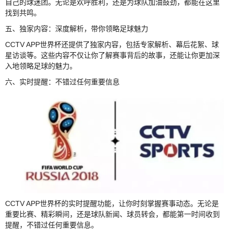
自己的球迷团。无论是欢呼胜利，还是为球队加油鼓劲，都能在这里
找到共鸣。
五、独家内容：深度解析，带你领略足球魅力
CCTV APP世界杯还提供了独家内容，包括专家解析、幕后花絮、球
星访谈等。这些内容不仅让你了解赛事背后的故事，还能让你更加深
入地领略足球的魅力。
六、实时提醒：不错过任何重要信息
CCTV APP世界杯的实时提醒功能，让你时刻掌握赛事动态。无论是
重要比赛、精彩瞬间，还是球队新闻、球员转会，都能第一时间收到
提醒，不错过任何重要信息。