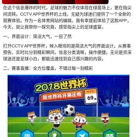
在这个信息爆炸的时代，足球的魅力不仅体现在绿茵场上，更在指尖
间流转。CCTV APP世界杯的上线，无疑为球迷们提供了一个全新的
观赛体验。作为一名体育网站的编辑，我有幸提前体验了这款APP，
今天，就让我带你一探究竟，感受指尖上的足球盛宴。
一、界面设计：简洁大气，一目了然
打开CCTV APP世界杯，映入眼帘的是简洁大气的界面设计。从赛事
预告、实时比分到精彩瞬间，信息分类清晰，操作便捷。无论是资深
球迷还是足球小白，都能迅速找到自己感兴趣的内容。
二、赛事直播：全方位覆盖，不错过每一刻精彩