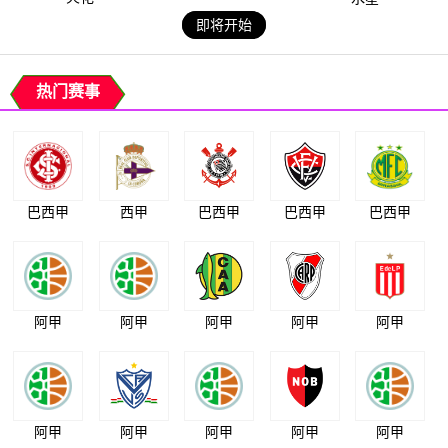
即将开始
热门赛事
巴西甲
西甲
巴西甲
巴西甲
巴西甲
阿甲
阿甲
阿甲
阿甲
阿甲
阿甲
阿甲
阿甲
阿甲
阿甲