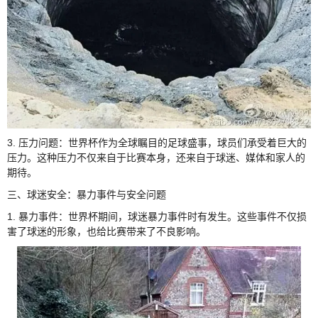
3. 压力问题：世界杯作为全球瞩目的足球盛事，球员们承受着巨大的
压力。这种压力不仅来自于比赛本身，还来自于球迷、媒体和家人的
期待。
三、球迷安全：暴力事件与安全问题
1. 暴力事件：世界杯期间，球迷暴力事件时有发生。这些事件不仅损
害了球迷的形象，也给比赛带来了不良影响。