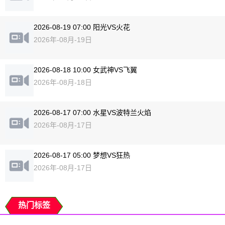
2026-08-19 07:00 阳光VS火花
2026年-08月-19日
2026-08-18 10:00 女武神VS飞翼
2026年-08月-18日
2026-08-17 07:00 水星VS波特兰火焰
2026年-08月-17日
2026-08-17 05:00 梦想VS狂热
2026年-08月-17日
热门标签