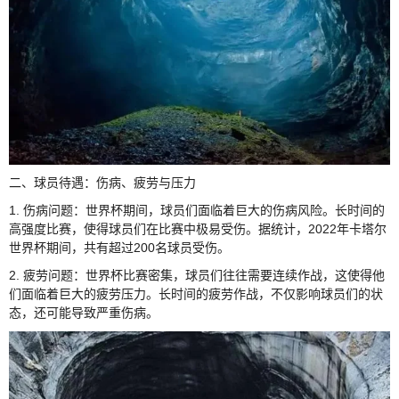
二、球员待遇：伤病、疲劳与压力
1. 伤病问题：世界杯期间，球员们面临着巨大的伤病风险。长时间的
高强度比赛，使得球员们在比赛中极易受伤。据统计，2022年卡塔尔
世界杯期间，共有超过200名球员受伤。
2. 疲劳问题：世界杯比赛密集，球员们往往需要连续作战，这使得他
们面临着巨大的疲劳压力。长时间的疲劳作战，不仅影响球员们的状
态，还可能导致严重伤病。