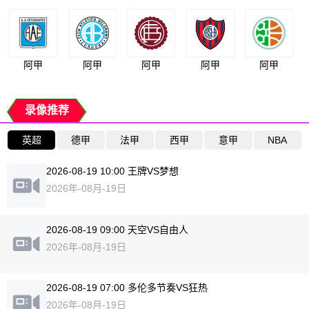
阿甲
阿甲
阿甲
阿甲
阿甲
录像推荐
英超
德甲
法甲
西甲
意甲
NBA
2026-08-19 10:00 王牌VS梦想
2026年-08月-19日
2026-08-19 09:00 天空VS自由人
2026年-08月-19日
2026-08-19 07:00 多伦多节奏VS狂热
2026年-08月-19日