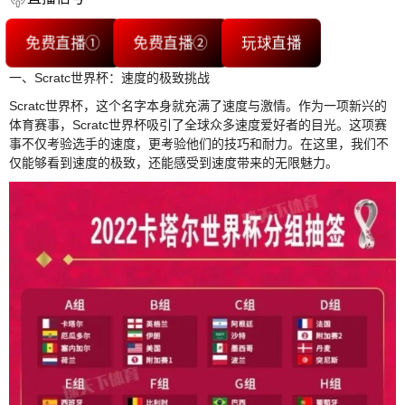
免费直播①
免费直播②
玩球直播
一、Scratc世界杯：速度的极致挑战
Scratc世界杯，这个名字本身就充满了速度与激情。作为一项新兴的
体育赛事，Scratc世界杯吸引了全球众多速度爱好者的目光。这项赛
事不仅考验选手的速度，更考验他们的技巧和耐力。在这里，我们不
仅能够看到速度的极致，还能感受到速度带来的无限魅力。