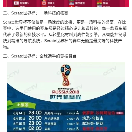
二、Scratc世界杯：一场科技的盛宴
Scratc世界杯不仅仅是一场速度的比拼，更是一场科技的盛宴。在比
赛中，选手们使用的赛车都是经过精心设计和调校的，每一款赛车都
代表了最新的科技水平。从轻量化材料到高性能引擎，从智能控制系
统到精准的导航系统，Scratc世界杯的赛车无疑是最尖端的科技产
物。
三、Scratc世界杯：全球选手的竞技舞台