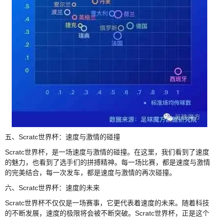
五、Scratc世界杯：速度与激情的碰撞
Scratc世界杯，是一场速度与激情的碰撞。在这里，我们看到了速度
的魅力，也看到了选手们的拼搏精神。每一场比赛，都是速度与激情
的完美结合，每一次发车，都是速度与激情的再次碰撞。
六、Scratc世界杯：速度的未来
Scratc世界杯不仅仅是一场赛事，它更代表着速度的未来。随着科技
的不断发展，速度的极限将会被不断突破。Scratc世界杯，正是这个