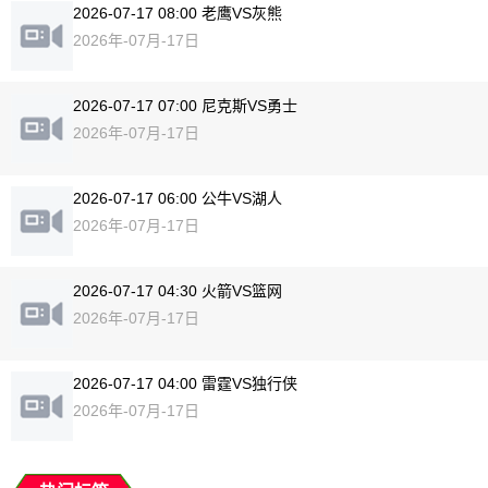
2026-07-17 08:00 老鹰VS灰熊
2026年-07月-17日
2026-07-17 07:00 尼克斯VS勇士
2026年-07月-17日
2026-07-17 06:00 公牛VS湖人
2026年-07月-17日
2026-07-17 04:30 火箭VS篮网
2026年-07月-17日
2026-07-17 04:00 雷霆VS独行侠
2026年-07月-17日