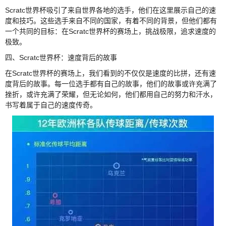
Scratc世界杯吸引了来自世界各地的选手，他们在这里展示自己的速
度和技巧。这些选手来自不同的国家，有着不同的背景，但他们都有
一个共同的目标：在Scratc世界杯的赛场上，挑战极限，追求速度的
极致。
四、Scratc世界杯：速度背后的故事
在Scratc世界杯的赛场上，我们看到的不仅仅是速度的比拼，还有速
度背后的故事。每一位选手都有自己的故事，他们的故事或许充满了
挫折，或许充满了荣耀，但无论如何，他们都用自己的努力和汗水，
书写着属于自己的速度传奇。