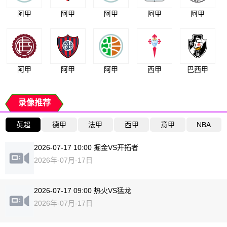
阿甲
阿甲
阿甲
阿甲
阿甲
阿甲
阿甲
阿甲
西甲
巴西甲
录像推荐
英超
德甲
法甲
西甲
意甲
NBA
2026-07-17 10:00 掘金VS开拓者
2026年-07月-17日
2026-07-17 09:00 热火VS猛龙
2026年-07月-17日