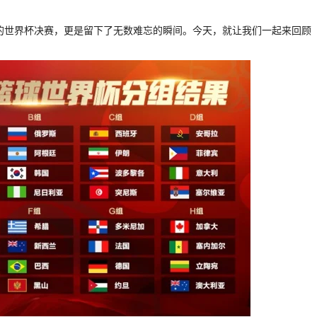
年的世界杯决赛，更是留下了无数难忘的瞬间。今天，就让我们一起来回顾