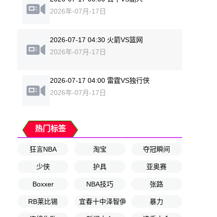
2026年-07月-17日
2026-07-17 04:30 火箭VS篮网
2026年-07月-17日
2026-07-17 04:00 雷霆VS独行侠
2026年-07月-17日
热门标签
狂言NBA
淘宝
夺冠瞬间
少侠
护具
亚奥赛
Boxxer
NBA技巧
张路
RB莱比锡
宜春十中泽智俱乐部
暴力