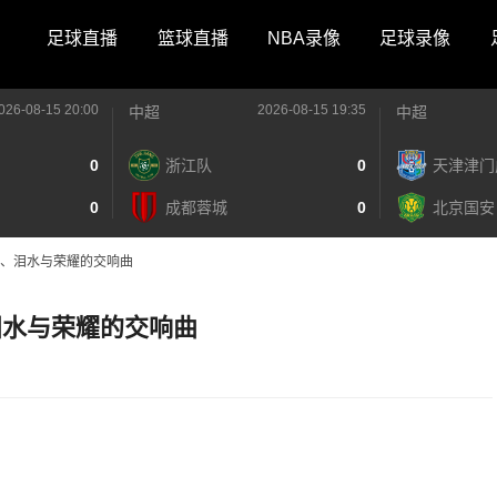
足球直播
篮球直播
NBA录像
足球录像
026-08-15 20:00
2026-08-15 19:35
中超
中超
0
浙江队
0
天津津门
0
成都蓉城
0
北京国安
情、泪水与荣耀的交响曲
泪水与荣耀的交响曲