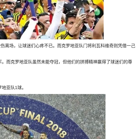
受伤离场，让球迷们心疼不已。而克罗地亚队门将利瓦科维奇则凭借一己
冠军。而克罗地亚队虽然未能夺冠，但他们的拼搏精神赢得了球迷们的尊
罗地亚队1球。