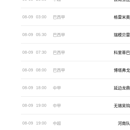
08-09
03:00
巴西甲
格雷米奥
08-09
05:30
巴西甲
瑞模贝雷
08-09
07:30
巴西甲
科里蒂巴
08-09
08:00
巴西甲
博塔弗戈
08-09
18:00
中甲
延边龙鼎
08-09
19:00
中甲
无锡吴钩
08-09
19:00
河南队
中超