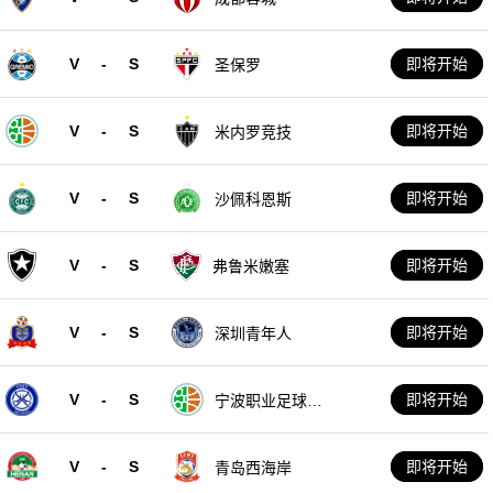
V
-
S
即将开始
圣保罗
V
-
S
即将开始
米内罗竞技
V
-
S
即将开始
沙佩科恩斯
V
-
S
即将开始
弗鲁米嫩塞
V
-
S
即将开始
深圳青年人
V
-
S
即将开始
宁波职业足球俱
乐部
V
-
S
即将开始
青岛西海岸