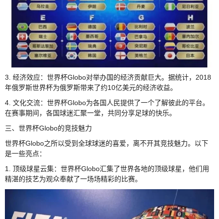
3. 经济效应：世界杯Globo对举办国的经济贡献巨大。据统计，2018
年俄罗斯世界杯为俄罗斯带来了约10亿美元的经济收益。
4. 文化交流：世界杯Globo为各国人民提供了一个了解彼此的平台。
在赛事期间，各国球迷汇聚一堂，共同分享足球的快乐。
三、世界杯Globo的竞技魅力
世界杯Globo之所以受到全球球迷的喜爱，离不开其竞技魅力。以下
是一些亮点：
1. 顶级球星云集：世界杯Globo汇集了世界各地的顶级球星，他们用
精湛的技艺为观众奉献了一场场精彩的比赛。