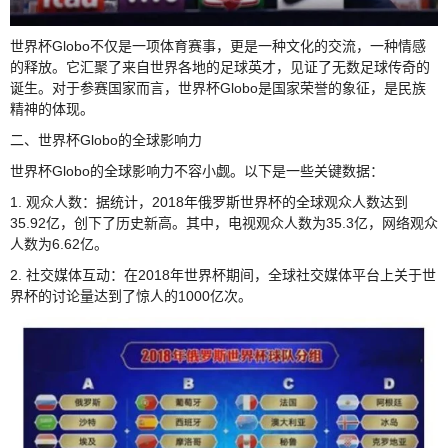
世界杯Globo不仅是一项体育赛事，更是一种文化的交流，一种情感
的释放。它汇聚了来自世界各地的足球英才，见证了无数足球传奇的
诞生。对于参赛国家而言，世界杯Globo是国家荣誉的象征，是民族
精神的体现。
二、世界杯Globo的全球影响力
世界杯Globo的全球影响力不容小觑。以下是一些关键数据：
1. 观众人数：据统计，2018年俄罗斯世界杯的全球观众人数达到
35.92亿，创下了历史新高。其中，电视观众人数为35.3亿，网络观众
人数为6.62亿。
2. 社交媒体互动：在2018年世界杯期间，全球社交媒体平台上关于世
界杯的讨论量达到了惊人的1000亿次。