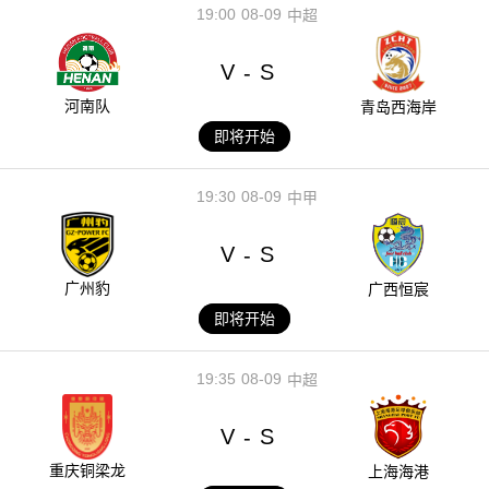
19:00
08-09
中超
V
S
-
河南队
青岛西海岸
即将开始
19:30
08-09
中甲
V
S
-
广州豹
广西恒宸
即将开始
19:35
08-09
中超
V
S
-
重庆铜梁龙
上海海港