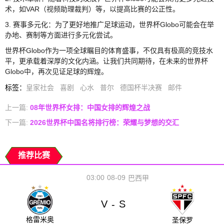
术，如VAR（视频助理裁判）等，以提高比赛的公正性。
3. 赛事多元化：为了更好地推广足球运动，世界杯Globo可能会在举
办地、赛制等方面进行多元化尝试。
世界杯Globo作为一项全球瞩目的体育盛事，不仅具有极高的竞技水
平，更承载着深厚的文化内涵。让我们共同期待，在未来的世界杯
Globo中，再次见证足球的辉煌。
标签
：
皇家社会
喜剧
心水
普尔
德国杯半决赛
邮件
上一篇:
08年世界杯女排：中国女排的辉煌之战
下一篇:
2026世界杯中国名将排行榜：荣耀与梦想的交汇
推荐比赛
03:00
08-09
巴西甲
V
S
-
格雷米奥
圣保罗