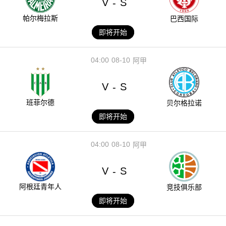
V
S
-
帕尔梅拉斯
巴西国际
即将开始
04:00
08-10
阿甲
V
S
-
班菲尔德
贝尔格拉诺
即将开始
04:00
08-10
阿甲
V
S
-
阿根廷青年人
竞技俱乐部
即将开始