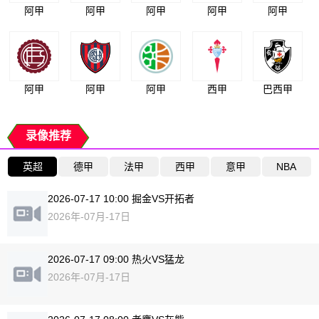
阿甲
阿甲
阿甲
阿甲
阿甲
阿甲
阿甲
阿甲
西甲
巴西甲
录像推荐
英超
德甲
法甲
西甲
意甲
NBA
2026-07-17 10:00 掘金VS开拓者
2026年-07月-17日
2026-07-17 09:00 热火VS猛龙
2026年-07月-17日